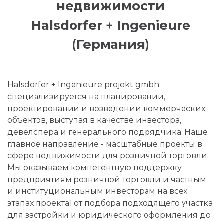
недвижимости
Halsdorfer + Ingenieure
(Германия)
Halsdorfer + Ingenieure projekt gmbh
специализируется на планировании,
проектировании и возведении коммерческих
объектов, выступая в качестве инвестора,
девелопера и генерального подрядчика. Наше
главное направление - масштабные проекты в
сфере недвижимости для розничной торговли.
Мы оказываем компетентную поддержку
предприятиям розничной торговли и частным
и институциональным инвесторам на всех
этапах проекта1 от подбора подходящего участка
для застройки и юридического оформления до