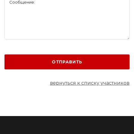
Сообщение:
ОТПРАВИТЬ
вернуться к списку участников