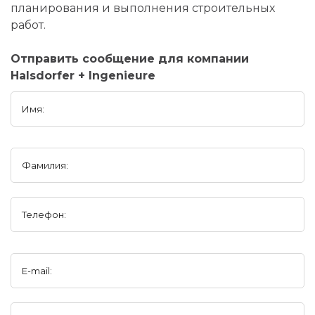
планирования и выполнения строительных
работ.
Отправить сообщение для компании
Halsdorfer + Ingenieure
Имя:
Фамилия:
Телефон:
E-mail: