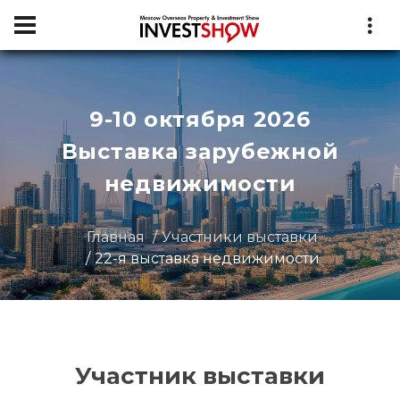
9-10 октября 2026
Выставка зарубежной
недвижимости
Главная
Участники выставки
22-я выставка недвижимости
Участник выставки