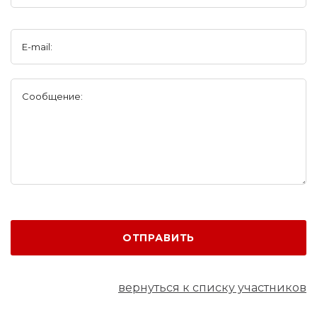
E-mail:
Сообщение:
ОТПРАВИТЬ
вернуться к списку участников