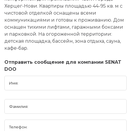
Херцег-Нови. Квартиры площадью 44-95 кв. м с
чистовой отделкой оснащены всеми
коммуникациями и готовы к проживанию. Дом
оснащен тихими лифтами, гаражными боксами
и парковкой. На огороженной территории:
детская площадка, бассейн, зона отдыха, сауна,
кафе-бар.
Отправить сообщение для компании SENAT
DOO
Имя:
Фамилия:
Телефон: