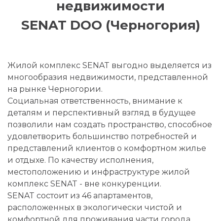
недвижимости
SENAT DOO (Черногория)
Жилой комплекс SENAT выгодно выделяется из
многообразия недвижимости, представленной
на рынке Черногории.
Социальная ответственность, внимание к
деталям и перспективный взгляд в будущее
позволили нам создать пространство, способное
удовлетворить большинство потребностей и
представлений клиентов о комфортном жилье
и отдыхе. По качеству исполнения,
местоположению и инфраструктуре жилой
комплекс SENAT - вне конкуренции.
SENAT состоит из 46 апартаментов,
расположенных в экологически чистой и
комфортной для проживания части города