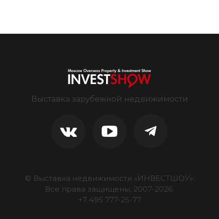
Выставка зарубежной недвижимости
© Выставка недвижимости «ИНВЕСТШОУ».
Все права защищены, 2007-
2026
.
+7 495 777-25-77