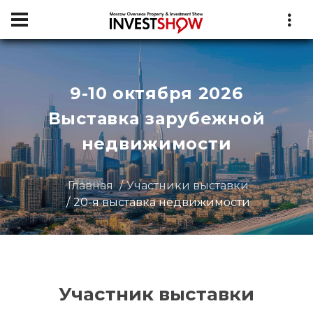
9-10 октября 2026
Выставка зарубежной
недвижимости
Главная
Участники выставки
20-я выставка недвижимости
Участник выставки