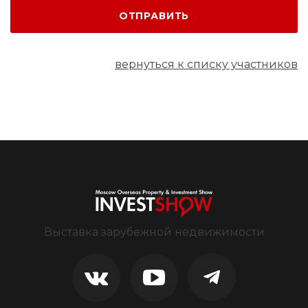
ОТПРАВИТЬ
вернуться к списку участников
Выставка зарубежной недвижимости