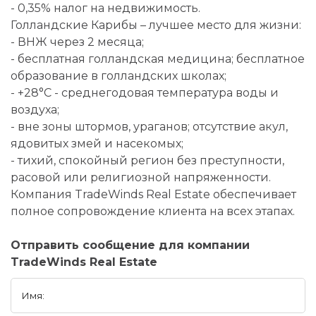
- 0,35% налог на недвижимость.
Голландские Карибы – лучшее место для жизни:
- ВНЖ через 2 месяца;
- бесплатная голландская медицина; бесплатное
образование в голландских школах;
- +28°С - среднегодовая температура воды и
воздуха;
- вне зоны штормов, ураганов; отсутствие акул,
ядовитых змей и насекомых;
- тихий, спокойный регион без преступности,
расовой или религиозной напряженности.
Компания TradeWinds Real Estate обеспечивает
полное сопровождение клиента на всех этапах.
Отправить сообщение для компании
TradeWinds Real Estate
Имя: