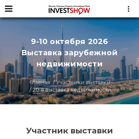
9-10 октября 2026
Выставка зарубежной
недвижимости
Главная
Участники выставки
20-я выставка недвижимости
Участник выставки