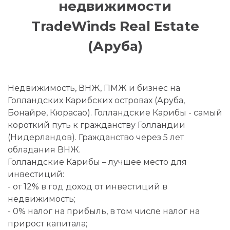
недвижимости
TradeWinds Real Estate
(Аруба)
Недвижимость, ВНЖ, ПМЖ и бизнес на
Голландских Карибских островах (Аруба,
Бонайре, Кюрасао). Голландские Карибы - самый
короткий путь к гражданству Голландии
(Нидерландов). Гражданство через 5 лет
обладания ВНЖ.
Голландские Карибы – лучшее место для
инвестиций:
- от 12% в год доход от инвестиций в
недвижимость;
- 0% налог на прибыль, в том числе налог на
прирост капитала;