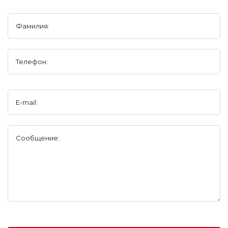
Фамилия:
Телефон:
E-mail:
Сообщение: