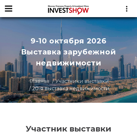
9-10 октября 2026
Выставка зарубежной
недвижимости
Главная
Участники выставки
20-я выставка недвижимости
Участник выставки