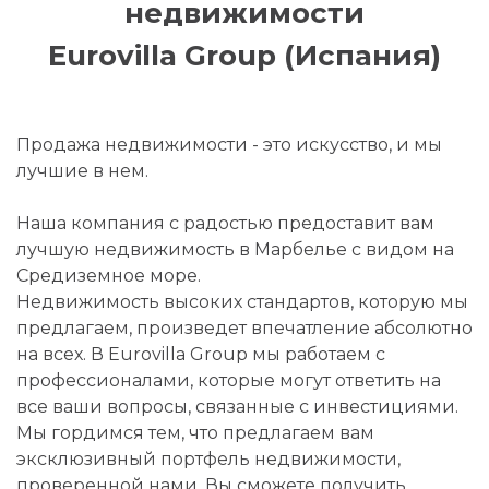
недвижимости
Eurovilla Group (Испания)
Продажа недвижимости - это искусство, и мы
лучшие в нем.
Наша компания с радостью предоставит вам
лучшую недвижимость в Марбелье с видом на
Средиземное море.
Недвижимость высоких стандартов, которую мы
предлагаем, произведет впечатление абсолютно
на всех. В Eurovilla Group мы работаем с
профессионалами, которые могут ответить на
все ваши вопросы, связанные с инвестициями.
Мы гордимся тем, что предлагаем вам
эксклюзивный портфель недвижимости,
проверенной нами. Вы сможете получить