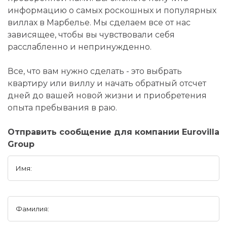
информацию о самых роскошных и популярных
виллах в Марбелье. Мы сделаем все от нас
зависящее, чтобы вы чувствовали себя
расслабленно и непринужденно.
Все, что вам нужно сделать - это выбрать
квартиру или виллу и начать обратный отсчет
дней до вашей новой жизни и приобретения
опыта пребывания в раю.
Отправить сообщение для компании Eurovilla
Group
Имя:
Фамилия: