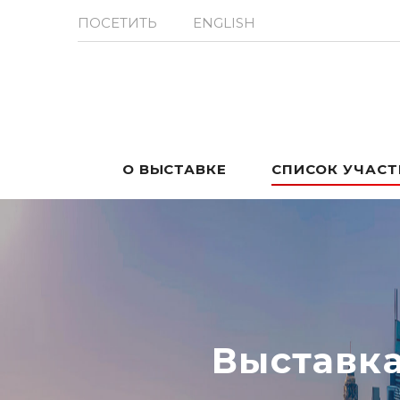
ПОСЕТИТЬ
ENGLISH
О ВЫСТАВКЕ
СПИСОК УЧАС
Выставк