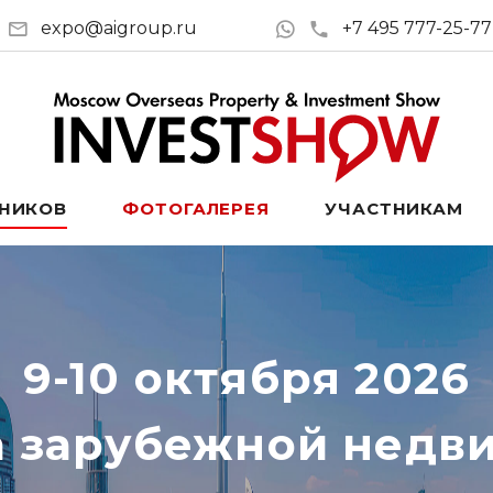
expo@aigroup.ru
+7 495 777-25-77
ТНИКОВ
ФОТОГАЛЕРЕЯ
УЧАСТНИКАМ
9-10 октября 2026
а зарубежной недв