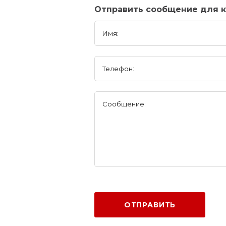
Отправить сообщение для 
Имя:
Телефон:
Сообщение:
ОТПРАВИТЬ