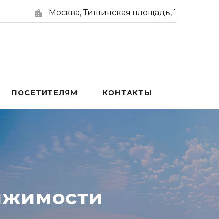
Москва, Тишинская площадь, 1
ПОСЕТИТЕЛЯМ
КОНТАКТЫ
ижимости