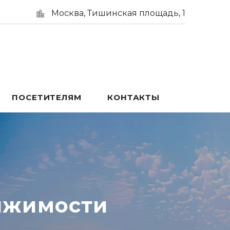
Москва, Тишинская площадь, 1
ПОСЕТИТЕЛЯМ
КОНТАКТЫ
ижимости