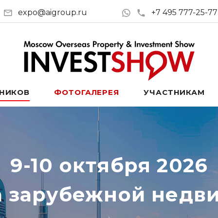
expo@aigroup.ru
+7 495 777-25-77
ТНИКОВ
ФОТОГАЛЕРЕЯ
УЧАСТНИКАМ
9-10 октября 2026
а зарубежной недв