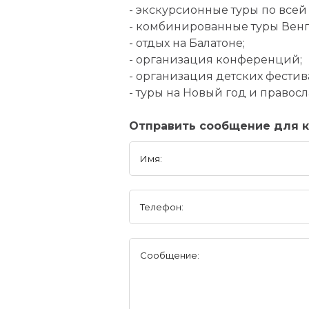
- экскурсионные туры по всей
- комбинированные туры Венг
- отдых на Балатоне;
- организация конференций;
- организация детских фестив
- туры на Новый год и правос
Отправить сообщение для 
Имя:
Телефон:
Сообщение: