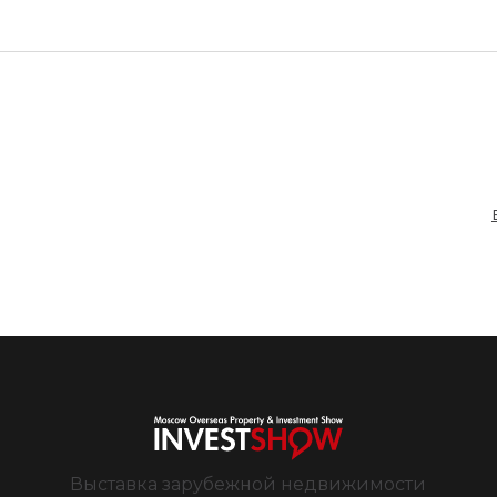
Выставка зарубежной недвижимости