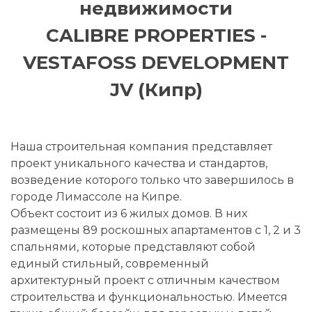
недвижимости
CALIBRE PROPERTIES -
VESTAFOSS DEVELOPMENT
JV (Кипр)
Наша строительная компания представляет
проект уникального качества и стандартов,
возведение которого только что завершилось в
городе Лимассоле на Кипре.
Объект состоит из 6 жилых домов. В них
размещены 89 роскошных апартаментов с 1, 2 и 3
спальнями, которые представляют собой
единый стильный, современный
архитектурный проект с отличным качеством
строительства и функциональностью. Имеется