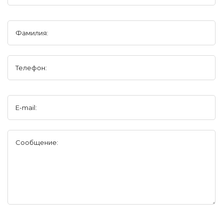
Фамилия:
Телефон:
E-mail:
Сообщение: