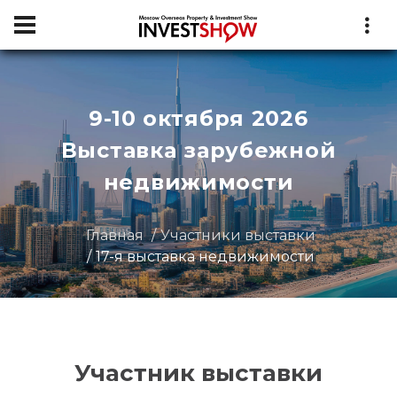
9-10 октября 2026
Выставка зарубежной
недвижимости
Главная
Участники выставки
17-я выставка недвижимости
Участник выставки