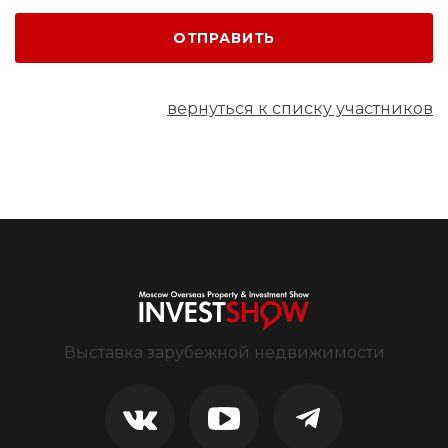
ОТПРАВИТЬ
вернуться к списку участников
Выставка зарубежной недвижимости