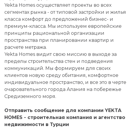
Yekta Homes осуществляет проекты во всех
сегментах рынка - от типовой застройки и жилья
класса комфорт до предложений бизнес- и
премиум-класса. Мы используем европейские
принципы рациональной организации
пространства при планировании квартир и
расчете метража.
Yekta Homes видит свою миссию в выходе за
пределы строительства стен и подведения
коммуникаций. Мы формируем для своих
клиентов новую среду обитания, комфортное
индивидуальное пространство, и все это в черте
очаровательного города Алания на побережье
Средиземного моря.
Отправить сообщение для компании YEKTA
HOMES - строительная компания и агентство
недвижимости в Турции