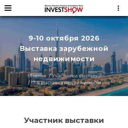
9-10 октября 2026
Выставка зарубежной
недвижимости
Главная
Участники выставки
17-я выставка недвижимости
Участник выставки