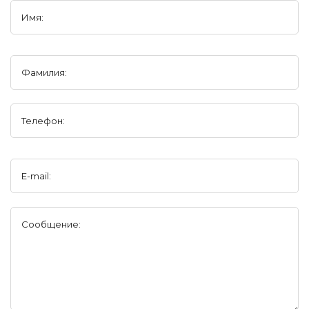
Имя:
Фамилия:
Телефон:
E-mail:
Сообщение: