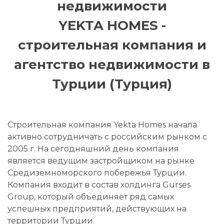
недвижимости
YEKTA HOMES -
строительная компания и
агентство недвижимости в
Турции (Турция)
Строительная компания Yekta Homes начала
активно сотрудничать с российским рынком с
2005 г. На сегодняшний день компания
является ведущим застройщиком на рынке
Средиземноморского побережья Турции.
Компания входит в состав холдинга Gurses
Group, который объединяет ряд самых
успешных предприятий, действующих на
территории Турции.