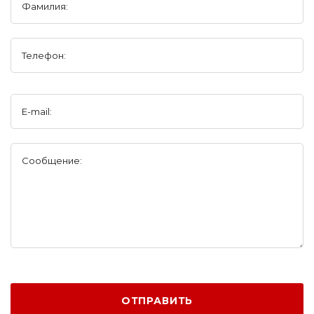
Фамилия:
Телефон:
E-mail:
Сообщение:
ОТПРАВИТЬ