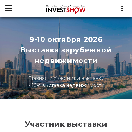
9-10 октября 2026
Выставка зарубежной
недвижимости
Главная
Участники выставки
16-я выставка недвижимости
Участник выставки