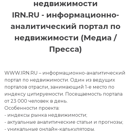
недвижимости
IRN.RU - информационно-
аналитический портал по
недвижимости (Медиа /
Пресса)
WWW.IRN.RU – информационно-аналитический
портал по недвижимости. Один из ведущих
порталов отрасли, занимающий 1-е место по
индексу цитируемости. Посещаемость портала
от 23 000 человек в день.
Особенности проекта:
- индексы рынка недвижимости;
- актуальные аналитические статьи и прогнозы;
- уникальные онлайн-калькуляторы.