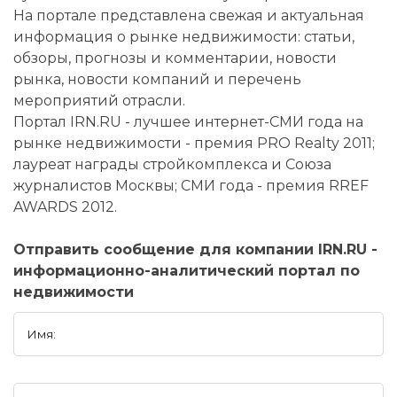
На портале представлена свежая и актуальная
информация о рынке недвижимости: статьи,
обзоры, прогнозы и комментарии, новости
рынка, новости компаний и перечень
мероприятий отрасли.
Портал IRN.RU - лучшее интернет-СМИ года на
рынке недвижимости - премия PRO Realty 2011;
лауреат награды стройкомплекса и Союза
журналистов Москвы; СМИ года - премия RREF
AWARDS 2012.
Отправить сообщение для компании IRN.RU -
информационно-аналитический портал по
недвижимости
Имя: