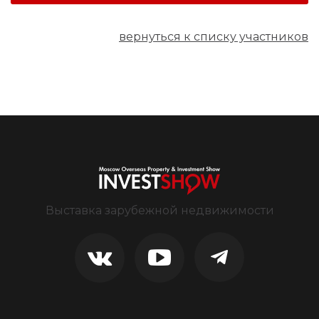
вернуться к списку участников
Выставка зарубежной недвижимости