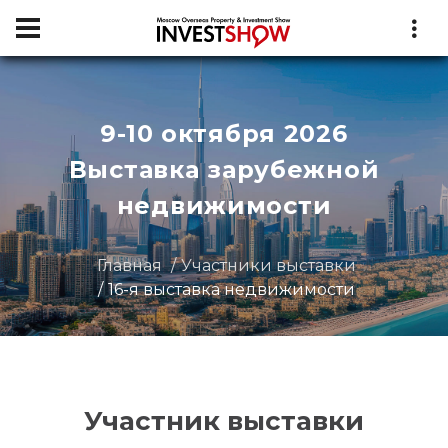
9-10 октября 2026
Выставка зарубежной
недвижимости
Главная
Участники выставки
16-я выставка недвижимости
Участник выставки