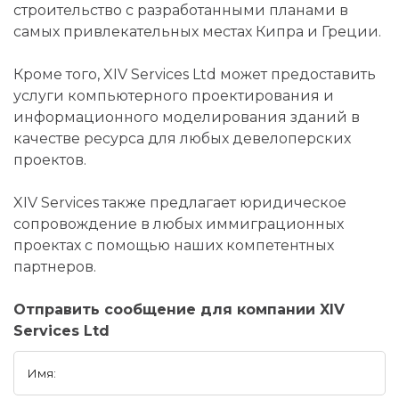
строительство с разработанными планами в
самых привлекательных местах Кипра и Греции.
Кроме того, XIV Services Ltd может предоставить
услуги компьютерного проектирования и
информационного моделирования зданий в
качестве ресурса для любых девелоперских
проектов.
XIV Services также предлагает юридическое
сопровождение в любых иммиграционных
проектах с помощью наших компетентных
партнеров.
Отправить сообщение для компании XIV
Services Ltd
Имя: