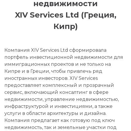
недвижимости
XIV Services Ltd (Греция,
Кипр)
Компания XIV Services Ltd сформировала
портфель инвестиционной недвижимости для
иммиграционных проектов и не только на
Кипре и в Греции, чтобы привлечь ряд
иностранных инвесторов. XIV Services
предоставляет комплексный и прозрачный
сервис, включающий консалтинг в сфере
недвижимости, управление недвижимостью,
инфраструктурой и инвестициями, а также
услуги в области архитектуры и дизайна.
Компания предлагает как готовую под ключ
недвижимость, так и земельные участки под