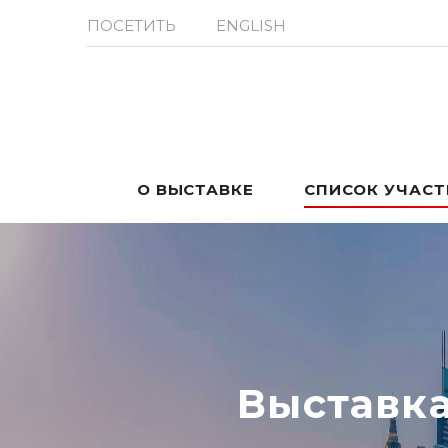
ПОСЕТИТЬ
ENGLISH
О ВЫСТАВКЕ
СПИСОК УЧАС
Выставк