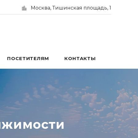
Москва, Тишинская площадь, 1
ПОСЕТИТЕЛЯМ
КОНТАКТЫ
ижимости