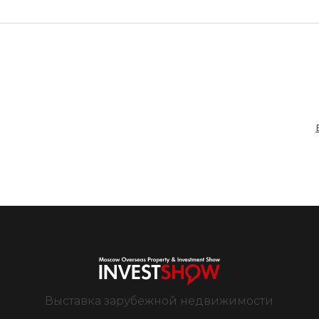
Выставка зарубежной недвижимости