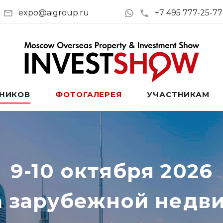
expo@aigroup.ru
+7 495 777-25-77
ТНИКОВ
ФОТОГАЛЕРЕЯ
УЧАСТНИКАМ
9-10 октября 2026
а зарубежной недв