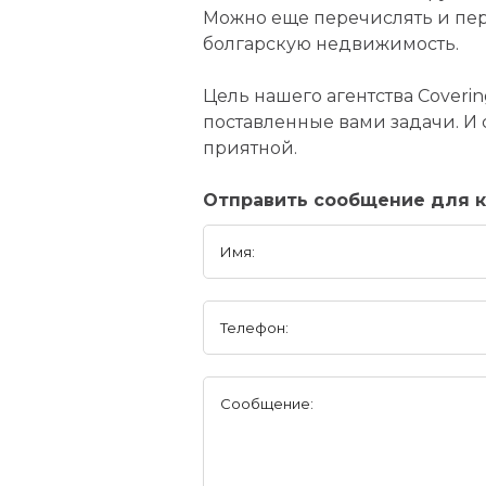
Можно еще перечислять и пер
болгарскую недвижимость.
Цель нашего агентства Coveri
поставленные вами задачи. И
приятной.
Отправить сообщение для к
Имя:
Телефон:
Сообщение: