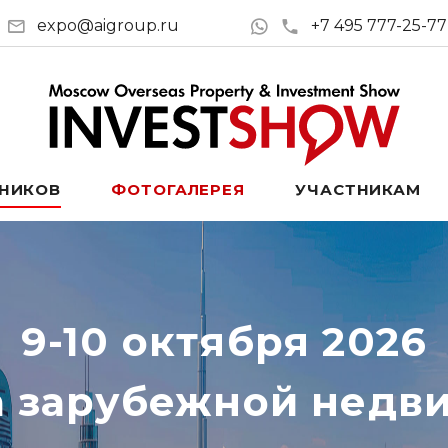
expo@aigroup.ru
+7 495 777-25-77
ТНИКОВ
ФОТОГАЛЕРЕЯ
УЧАСТНИКАМ
9-10 октября 2026
а зарубежной недв