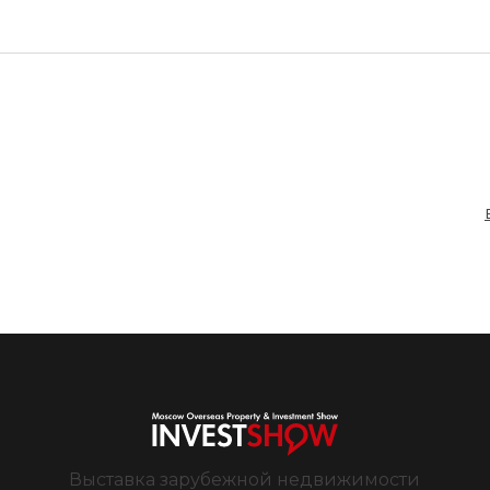
Выставка зарубежной недвижимости