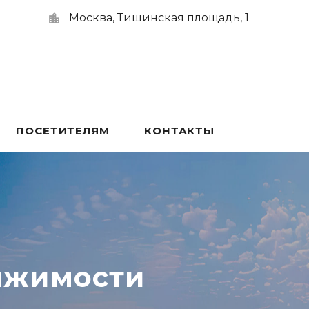
Москва, Тишинская площадь, 1
ПОСЕТИТЕЛЯМ
КОНТАКТЫ
ижимости