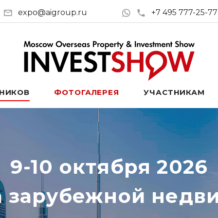
expo@aigroup.ru
+7 495 777-25-77
ТНИКОВ
ФОТОГАЛЕРЕЯ
УЧАСТНИКАМ
9-10 октября 2026
а зарубежной недв