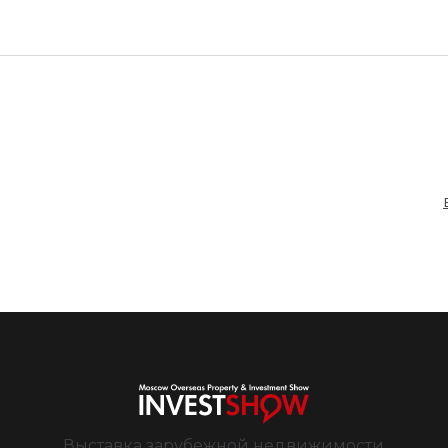
Выставка зарубежной недвижимости