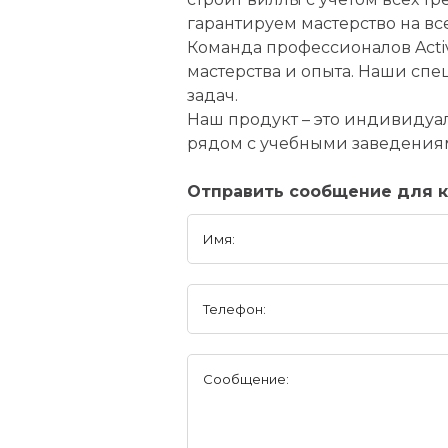
гарантируем мастерство на вс
Команда профессионалов Activ
мастерства и опыта. Наши сп
задач.
Наш продукт – это индивидуа
рядом с учебными заведениями
Отправить сообщение для к
Имя:
Телефон:
Сообщение: