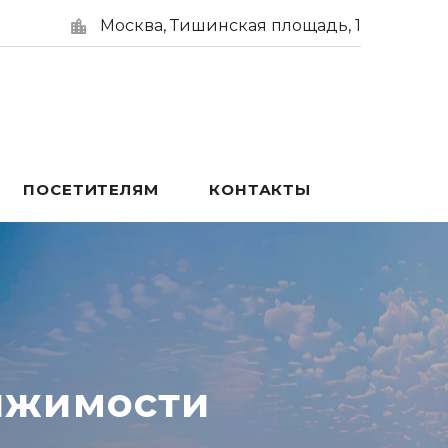
Москва, Тишинская площадь, 1
ПОСЕТИТЕЛЯМ
КОНТАКТЫ
ижимости