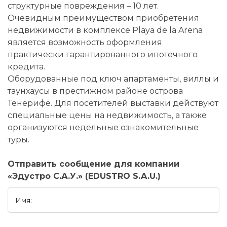
структурные повреждения – 10 лет.
Очевидным преимуществом приобретения
недвижимости в комплексе Playa de la Arena
является возможность оформления
практически гарантированного ипотечного
кредита.
Оборудованные под ключ апартаменты, виллы и
таунхаусы в престижном районе острова
Тенерифе. Для посетителей выставки действуют
специальные цены на недвижимость, а также
организуются недельные ознакомительные
туры.
Отправить сообщение для компании
«Эдустро С.А.У.» (EDUSTRO S.A.U.)
Имя: