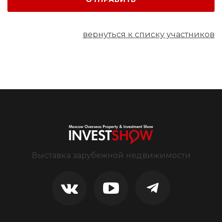
вернуться к списку участников
Выставка зарубежной недвижимости