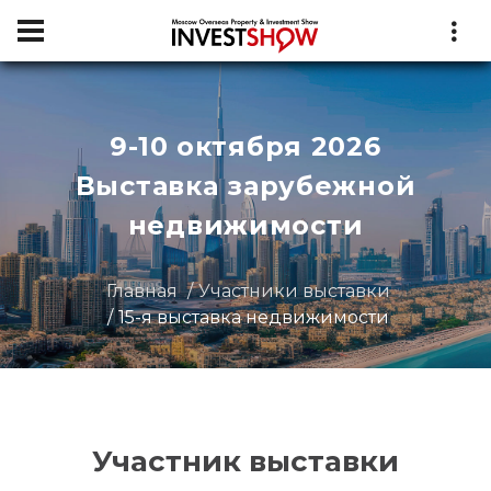
9-10 октября 2026
Выставка зарубежной
недвижимости
Главная
Участники выставки
15-я выставка недвижимости
Участник выставки