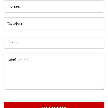
Фамилия:
Телефон:
E-mail:
Сообщение:
ОТПРАВИТЬ