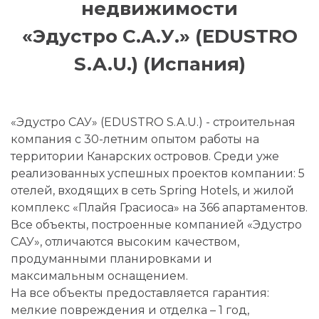
недвижимости
«Эдустро С.А.У.» (EDUSTRO
S.A.U.) (Испания)
«Эдустро САУ» (EDUSTRO S.A.U.) - строительная
компания с 30-летним опытом работы на
территории Канарских островов. Среди уже
реализованных успешных проектов компании: 5
отелей, входящих в сеть Spring Hotels, и жилой
комплекс «Плайя Грасиоса» на 366 апартаментов.
Все объекты, построенные компанией «Эдустро
САУ», отличаются высоким качеством,
продуманными планировками и
максимальным оснащением.
На все объекты предоставляется гарантия:
мелкие повреждения и отделка – 1 год,