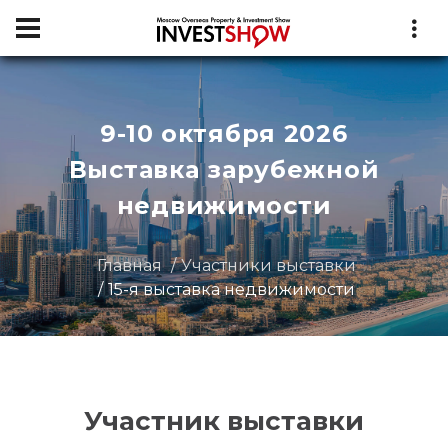
9-10 октября 2026
Выставка зарубежной
недвижимости
Главная
Участники выставки
15-я выставка недвижимости
Участник выставки