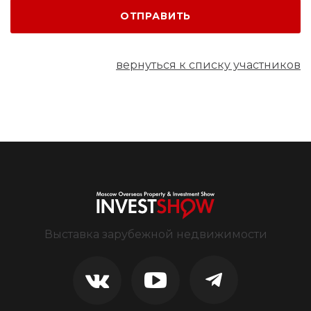
ОТПРАВИТЬ
вернуться к списку участников
Выставка зарубежной недвижимости