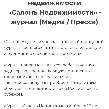
недвижимости
«Салонъ Недвижимости» -
журнал (Медиа / Пресса)
«Салонъ Недвижимости» - стильный глянцевый
журнал, предлагающий читателям экспертную
информацию о рынке элитного жилья.
Журнал направлен на высокообеспеченную
аудиторию, предъявляющую повышенные
требования к качеству жилья и
заинтересованную в приобретении элитных
объектов недвижимости как в России, так и за
рубежом.
Журнал «Cалонъ Недвижимости» более 12 лет