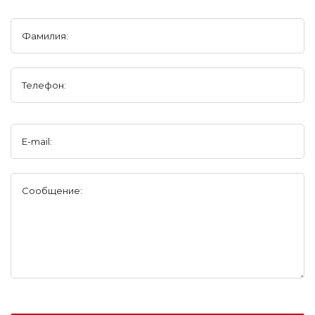
Фамилия:
Телефон:
E-mail:
Сообщение: