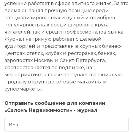
успешно работает в сфере элитного жилья. За это
время он занял прочную позицию среди
специализированных изданий и приобрел
популярность как среди широкого круга
читателей, так и среди профессионалов рынка.
Журнал напрямую работает с целевой
аудиторией и представлен в крупных бизнес-
центрах, отелях, клубах и ресторанах, банках,
аэропортах Москвы и Санкт-Петербурга,
распространяется по подписке, на
мероприятиях, а также поступает в розничную
продажу в крупные сетевые магазины и
супермаркеты.
Отправить сообщение для компании
«Салонъ Недвижимости» - журнал
Имя: