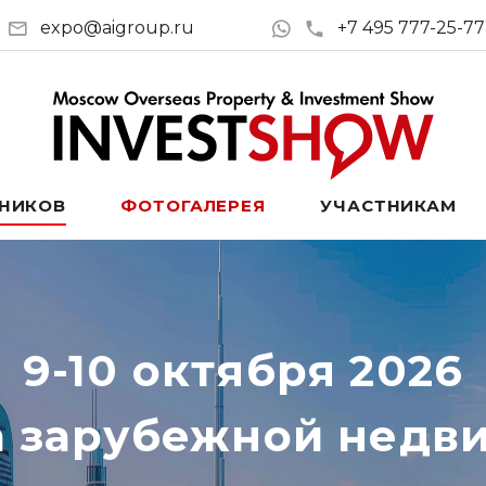
expo@aigroup.ru
+7 495 777-25-77
ТНИКОВ
ФОТОГАЛЕРЕЯ
УЧАСТНИКАМ
9-10 октября 2026
а зарубежной недв