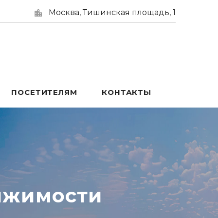
Москва, Тишинская площадь, 1
ПОСЕТИТЕЛЯМ
КОНТАКТЫ
ижимости