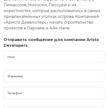
Лимассоле, Никосии, Писсури и их
окрестностях, которые расположились в самых
привлекательных уголках острова. Компанией
«Аристо Девелоперс» начато строительство
проектов в Ларнаке и Айя-Напе.
Отправить сообщение для компании Aristo
Developers
Имя:
Фамилия:
Телефон: