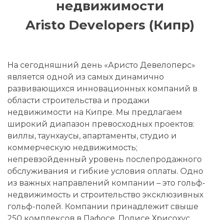
недвижимости
Aristo Developers (Кипр)
На сегодняшний день «Аристо Девелоперс»
является одной из самых динамично
развивающихся инновационных компаний в
области строительства и продажи
недвижимости на Кипре. Мы предлагаем
широкий диапазон превосходных проектов:
виллы, таунхаусы, апартаменты, студио и
коммерческую недвижимость;
непревзойденный уровень послепродажного
обслуживания и гибкие условия оплаты. Одно
из важных направлений компании – это гольф-
недвижимость и строительство эксклюзивных
гольф-полей. Компании принадлежит свыше
250 комплексов в Пафосе, Полисе Хрисохус,