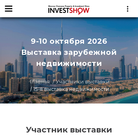
9-10 октября 2026
Выставка зарубежной
недвижимости
Главная
Участники выставки
15-я выставка недвижимости
Участник выставки