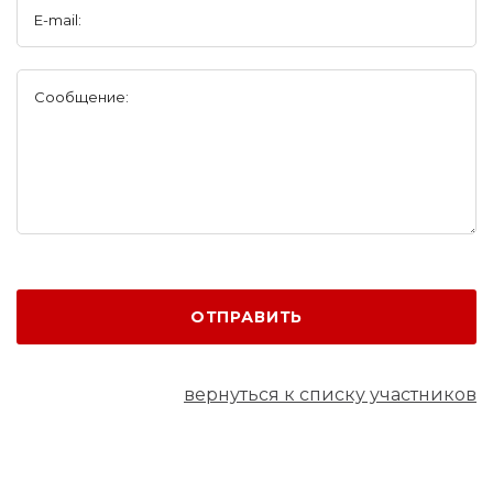
E-mail:
Сообщение:
ОТПРАВИТЬ
вернуться к списку участников