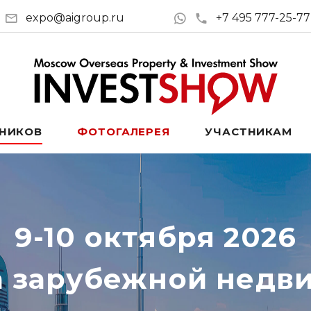
expo@aigroup.ru
+7 495 777-25-77
ТНИКОВ
ФОТОГАЛЕРЕЯ
УЧАСТНИКАМ
9-10 октября 2026
а зарубежной недв