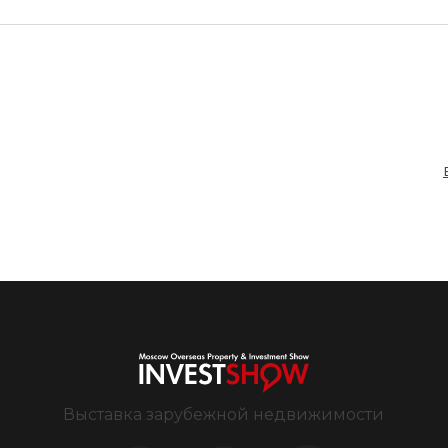
Выставка зарубежной недвижимости