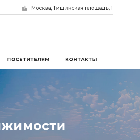
Москва, Тишинская площадь, 1
ПОСЕТИТЕЛЯМ
КОНТАКТЫ
ижимости