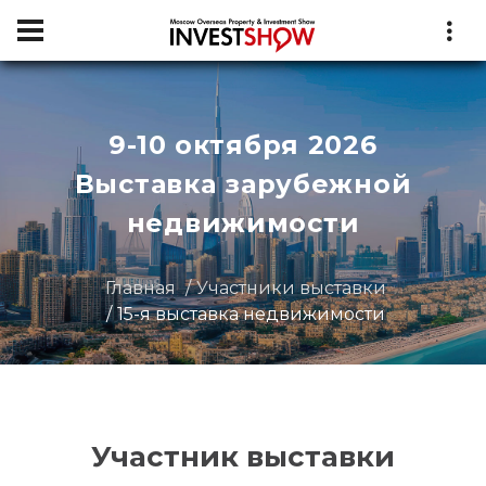
9-10 октября 2026
Выставка зарубежной
недвижимости
Главная
Участники выставки
15-я выставка недвижимости
Участник выставки