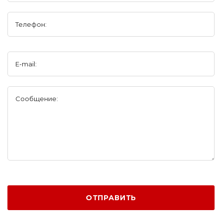
Телефон:
E-mail:
Сообщение:
ОТПРАВИТЬ