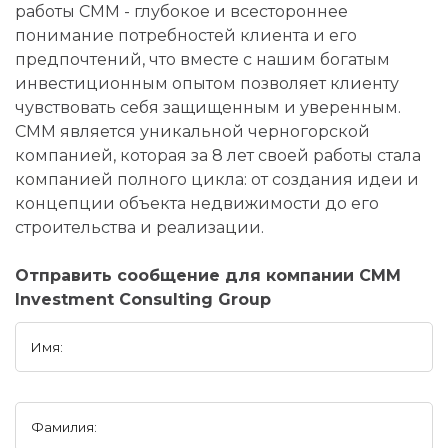
работы CMM - глубокое и всестороннее
понимание потребностей клиента и его
предпочтений, что вместе с нашим богатым
инвестиционным опытом позволяет клиенту
чувствовать себя защищенным и уверенным.
CMM является уникальной черногорской
компанией, которая за 8 лет своей работы стала
компанией полного цикла: от создания идеи и
концепции объекта недвижимости до его
строительства и реализации.
Отправить сообщение для компании CMM
Investment Consulting Group
Имя:
Фамилия: