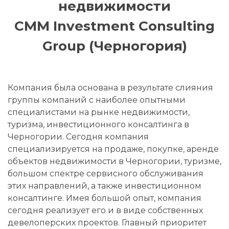
недвижимости
CMM Investment Consulting
Group (Черногория)
Компания была основана в результате слияния
группы компаний с наиболее опытными
специалистами на рынке недвижимости,
туризма, инвестиционного консалтинга в
Черногории. Сегодня компания
специализируется на продаже, покупке, аренде
объектов недвижимости в Черногории, туризме,
большом спектре сервисного обслуживания
этих направлений, а также инвестиционном
консалтинге. Имея большой опыт, компания
сегодня реализует его и в виде собственных
девелоперских проектов. Главный приоритет