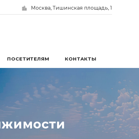
Москва, Тишинская площадь, 1
ПОСЕТИТЕЛЯМ
КОНТАКТЫ
ижимости