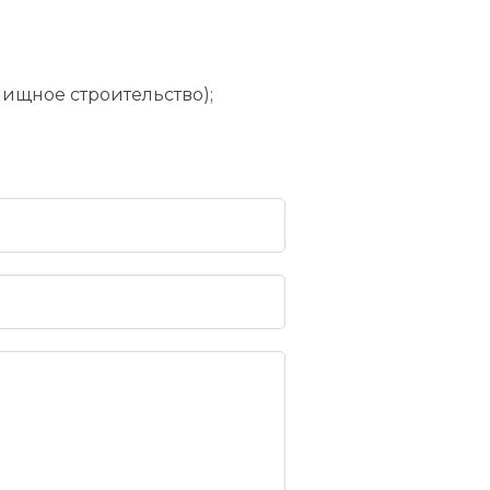
лищное строительство);