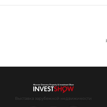
Выставка зарубежной недвижимости