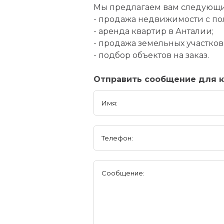
Мы предлагаем вам следующи
- продажа недвижимости с п
- аренда квартир в Анталии;
- продажа земельных участков
- подбор объектов на заказ.
Отправить сообщение для ко
Имя:
Телефон:
Сообщение: