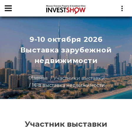
9-10 октября 2026
Выставка зарубежной
недвижимости
Главная
Участники выставки
14-я выставка недвижимости
Участник выставки