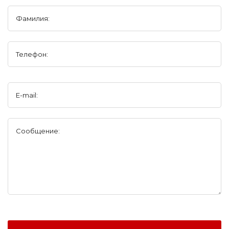
Фамилия:
Телефон:
E-mail:
Сообщение: