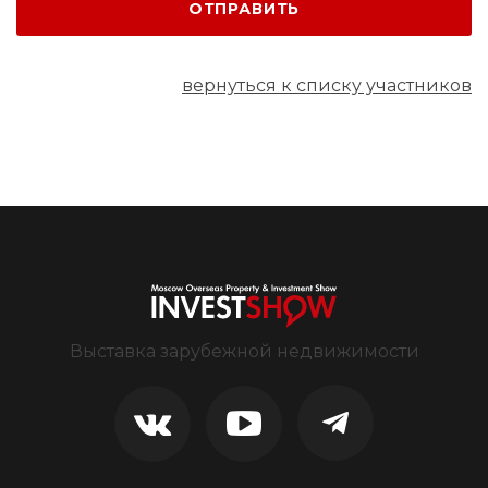
ОТПРАВИТЬ
вернуться к списку участников
Выставка зарубежной недвижимости