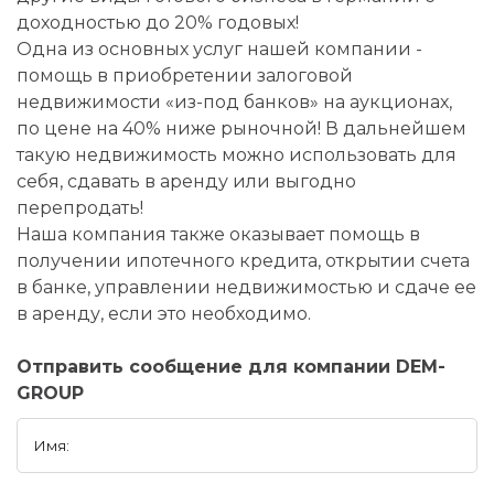
доходностью до 20% годовых!
Одна из основных услуг нашей компании -
помощь в приобретении залоговой
недвижимости «из-под банков» на аукционах,
по цене на 40% ниже рыночной! В дальнейшем
такую недвижимость можно использовать для
себя, сдавать в аренду или выгодно
перепродать!
Наша компания также оказывает помощь в
получении ипотечного кредита, открытии счета
в банке, управлении недвижимостью и сдаче ее
в аренду, если это необходимо.
Отправить сообщение для компании DEM-
GROUP
Имя: