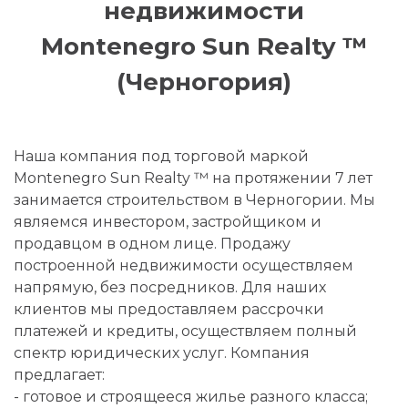
недвижимости
Montenegro Sun Realty ™
(Черногория)
Наша компания под торговой маркой
Montenegro Sun Realty ™ на протяжении 7 лет
занимается строительством в Черногории. Мы
являемся инвестором, застройщиком и
продавцом в одном лице. Продажу
построенной недвижимости осуществляем
напрямую, без посредников. Для наших
клиентов мы предоставляем рассрочки
платежей и кредиты, осуществляем полный
спектр юридических услуг. Компания
предлагает:
- готовое и строящееся жилье разного класса;