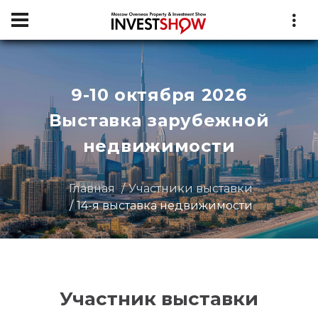
9-10 октября 2026
Выставка зарубежной
недвижимости
Главная
Участники выставки
14-я выставка недвижимости
Участник выставки