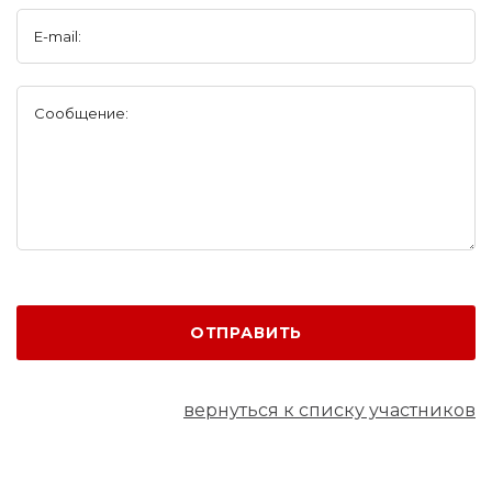
E-mail:
Сообщение:
ОТПРАВИТЬ
вернуться к списку участников