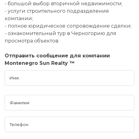
- большой выбор вторичной недвижимости;
- услуги строительного подразделения
компании;
- полное юридическое сопровождение сделки;
- ознакомительный тур в Черногорию для
просмотра объектов.
Отправить сообщение для компании
Montenegro Sun Realty ™
Имя:
Фамилия:
Телефон: