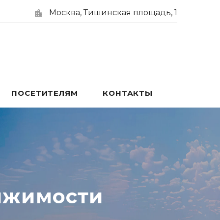
Москва, Тишинская площадь, 1
ПОСЕТИТЕЛЯМ
КОНТАКТЫ
ижимости