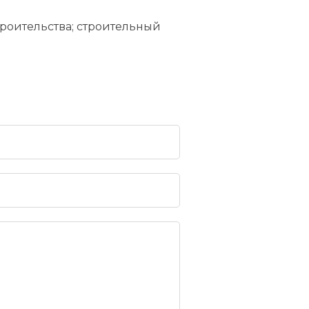
троительства; строительный