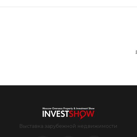
Выставка зарубежной недвижимости