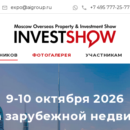
expo@aigroup.ru
+7 495 777-25-77
ТНИКОВ
ФОТОГАЛЕРЕЯ
УЧАСТНИКАМ
9-10 октября 2026
а зарубежной недв