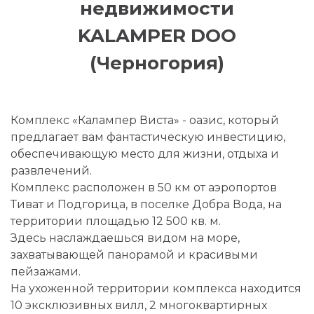
недвижимости
KALAMPER DOO
(Черногория)
Комплекс «Калампер Виста» - оазис, который
предлагает вам фантастическую инвестицию,
обеспечивающую место для жизни, отдыха и
развлечений.
Комплекс расположен в 50 км от аэропортов
Тиват и Подгорица, в поселке Добра Вода, на
территории площадью 12 500 кв. м.
Здесь наслаждаешься видом на море,
захватывающей панорамой и красивыми
пейзажами.
На ухоженной территории комплекса находится
10 эксклюзивных вилл, 2 многоквартирных