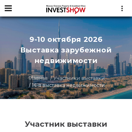
9-10 октября 2026
Выставка зарубежной
недвижимости
Главная
Участники выставки
14-я выставка недвижимости
Участник выставки