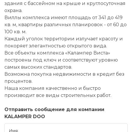
здания с бассейном на крыше и круглосуточная
охрана.
Виллы комплекса имеют площадь от 341 до 419
кв. м, квартиры различных планировок - от 60 до
100 кв. м.
Каждый уголок территории излучает красоту и
покоряет элегантностью открытого вида.
Все объекты комплекса «Калампер Виста»
построены под ключ и соответствуют уровню
самых высоких стандартов.
Возможна покупка недвижимости в кредит без
процентов.
Наша компания качественно и быстро
производит все виды строительных работ.
Отправить сообщение для компании
KALAMPER DOO
Имя: