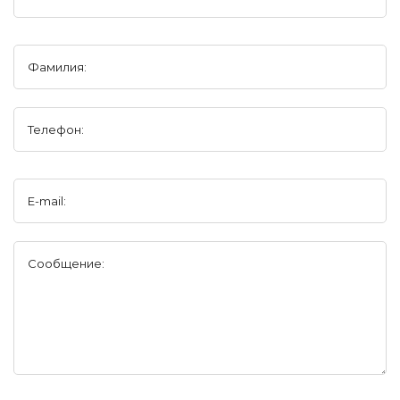
Фамилия:
Телефон:
E-mail:
Сообщение: