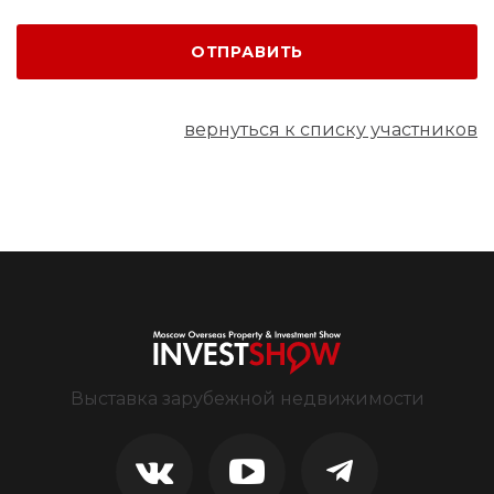
ОТПРАВИТЬ
вернуться к списку участников
Выставка зарубежной недвижимости