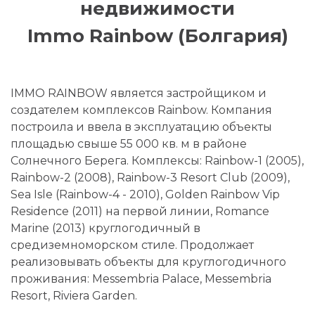
недвижимости
Immo Rainbow (Болгария)
IMMO RAINBOW является застройщиком и
создателем комплексов Rainbow. Компания
построила и ввела в эксплуатацию объекты
площадью свыше 55 000 кв. м в районе
Солнечного Берега. Комплексы: Rainbow-1 (2005),
Rainbow-2 (2008), Rainbow-3 Resort Club (2009),
Sea Isle (Rainbow-4 - 2010), Golden Rainbow Vip
Residence (2011) на первой линии, Romance
Marine (2013) круглогодичный в
средиземноморском стиле. Продолжает
реализовывать объекты для круглогодичного
проживания: Messembria Palace, Messembria
Resort, Riviera Garden.