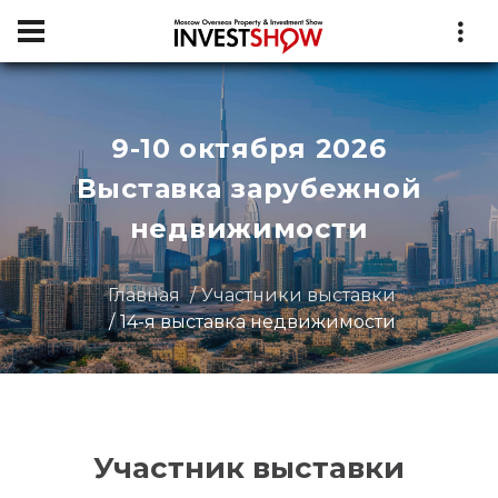
9-10 октября 2026
Выставка зарубежной
недвижимости
Главная
Участники выставки
14-я выставка недвижимости
Участник выставки