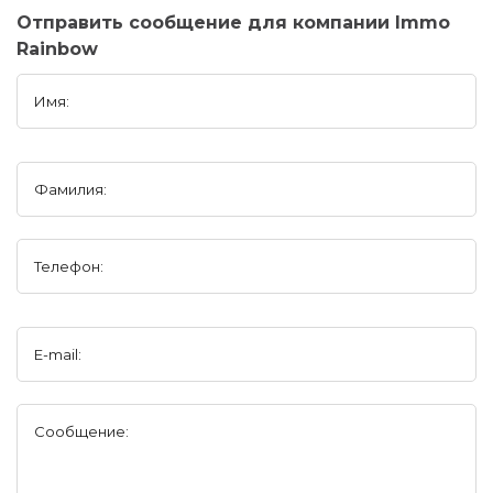
Отправить сообщение для компании Immo
Rainbow
Имя:
Фамилия:
Телефон:
E-mail:
Сообщение: