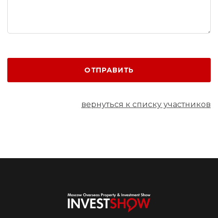
ОТПРАВИТЬ
вернуться к списку участников