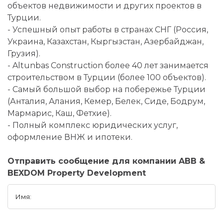
объектов недвижимости и других проектов в
Турции.
- Успешный опыт работы в странах СНГ (Россия,
Украина, Казахстан, Кыргызстан, Азербайджан,
Грузия).
- Altunbas Construction более 40 лет занимается
строительством в Турции (более 100 объектов).
- Самый большой выбор на побережье Турции
(Анталия, Алания, Кемер, Белек, Сиде, Бодрум,
Мармарис, Каш, Фетхие).
- Полный комплекс юридических услуг,
оформление ВНЖ и ипотеки.
Отправить сообщение для компании ABB &
BEXDOM Property Development
Имя: