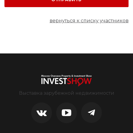
вернуться к списку участников
Выставка зарубежной недвижимости