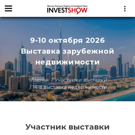
9-10 октября 2026
Выставка зарубежной
недвижимости
Главная
Участники выставки
14-я выставка недвижимости
Участник выставки