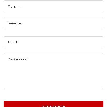
Фамилия:
Телефон:
E-mail:
Сообщение:
ОТПРАВИТЬ