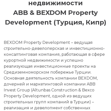
недвижимости
ABB & BEXDOM Property
Development (Турция, Кипр)
BEXDOM Property Development – ведущая
строительно-девелоперская и инвестиционно-
консалтинговая компания, работающая в сфере
курортной недвижимости и успешно
реализующая инвестиционные проекты на
Средиземноморском побережье Турции.
Основная деятельность компании BEXDOM,
дочерней и маркетинговой компании ABB
Invest Group (Altunbas Construction & Bexco
Property Development, одной из ведущих
строительных групп компаний в Турции) –
реализация и девелопмент собственных