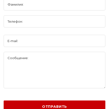
Фамилия:
Телефон:
E-mail:
Сообщение:
ОТПРАВИТЬ