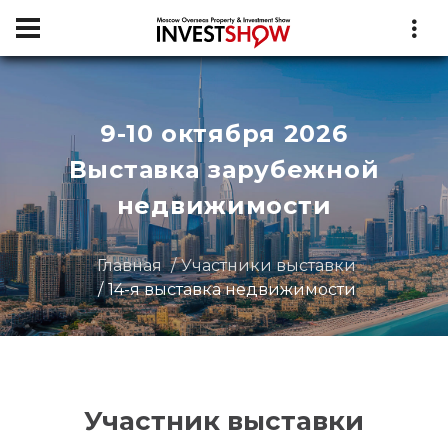
9-10 октября 2026
Выставка зарубежной
недвижимости
Главная
Участники выставки
14-я выставка недвижимости
Участник выставки