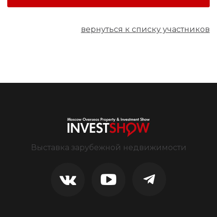
вернуться к списку участников
Выставка зарубежной недвижимости