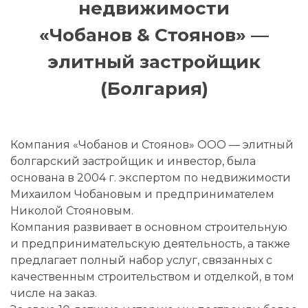
недвижимости
«Чобанов & Стоянов» —
элитный застройщик
(Болгария)
Компания «Чобанов и Стоянов» ООО — элитный
болгарский застройщик и инвестор, была
основана в 2004 г. экспертом по недвижимости
Михаилом Чобановым и предпринимателем
Николой Стояновым.
Компания развивает в основном строительную
и предпринимательскую деятельность, а также
предлагает полный набор услуг, связанных с
качественным строительством и отделкой, в том
числе на заказ.