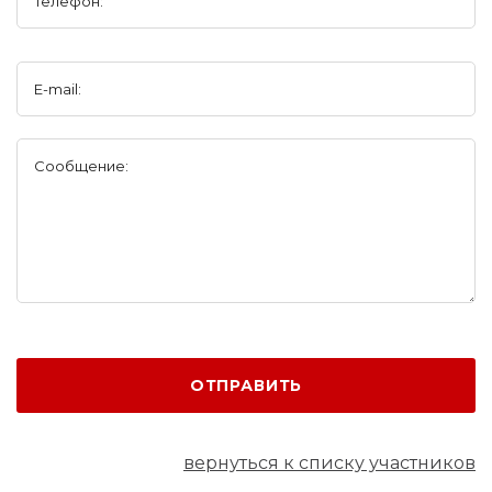
Телефон:
E-mail:
Сообщение:
ОТПРАВИТЬ
вернуться к списку участников