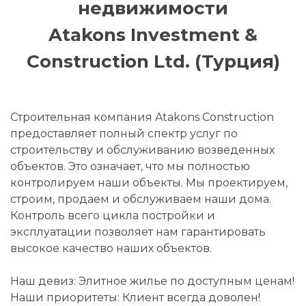
недвижимости
Atakons Investment &
Construction Ltd. (Турция)
Строительная компания Atakons Construction
предоставляет полный спектр услуг по
строительству и обслуживанию возведенных
объектов. Это означает, что мы полностью
контролируем наши объекты. Мы проектируем,
строим, продаем и обслуживаем наши дома.
Контроль всего цикла постройки и
эксплуатации позволяет нам гарантировать
высокое качество наших объектов.
Наш девиз: Элитное жилье по доступным ценам!
Наши приоритеты: Клиент всегда доволен!