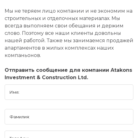
Мы не теряем лицо компании и не экономим на
строительных и отделочных материалах. Мы
всегда выполняем свои обещания и держим
слово. Поэтому все наши клиенты довольны
нашей работой. Также мы занимаемся продажей
апартаментов в жилых комплексах наших
компаньонов.
Отправить сообщение для компании Atakons
Investment & Construction Ltd.
Имя:
Фамилия: