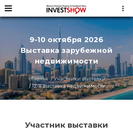
9-10 октября 2026
Выставка зарубежной
недвижимости
Главная
Участники выставки
12-я выставка недвижимости
Участник выставки