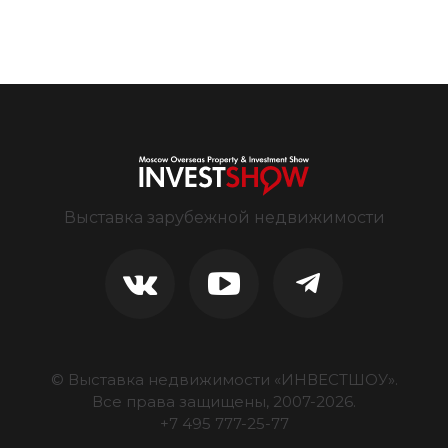
Выставка зарубежной недвижимости
© Выставка недвижимости «ИНВЕСТШОУ».
Все права защищены, 2007-
2026
.
+7 495 777-25-77