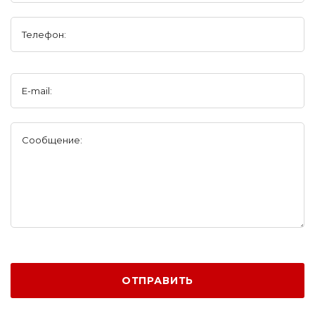
Телефон:
E-mail:
Сообщение:
ОТПРАВИТЬ