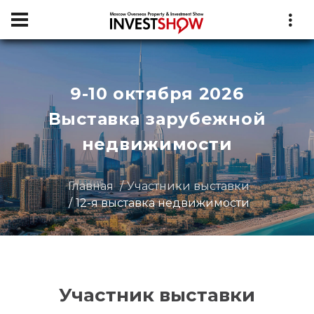
9-10 октября 2026
Выставка зарубежной
недвижимости
Главная
Участники выставки
12-я выставка недвижимости
Участник выставки