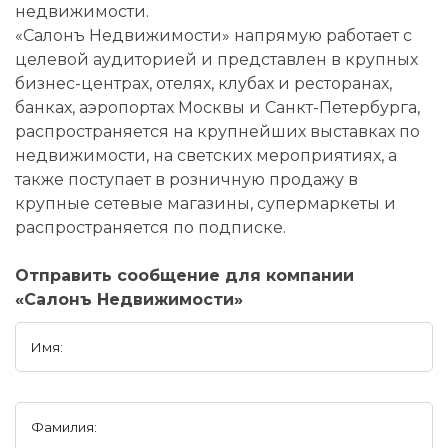
недвижимости.
«Салонъ Недвижимости» напрямую работает с
целевой аудиторией и представлен в крупных
бизнес-центрах, отелях, клубах и ресторанах,
банках, аэропортах Москвы и Санкт-Петербурга,
распространяется на крупнейших выставках по
недвижимости, на светских мероприятиях, а
также поступает в розничную продажу в
крупные сетевые магазины, супермаркеты и
распространяется по подписке.
Отправить сообщение для компании
«Салонъ Недвижимости»
Имя:
Фамилия: