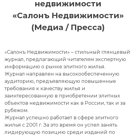
недвижимости
«Салонъ Недвижимости»
(Медиа / Пресса)
«Салонъ Недвижимости» – стильный глянцевый
журнал, предлагающий читателям экспертную
информацию о рынке элитного жилья.
Журнал направлен на высокообеспеченную
аудиторию, предъявляющую повышенные
требования к качеству жилья и
заинтересованную в приобретении элитных
объектов недвижимости как в России, так и за
рубежом.
Журнал успешно работает в сфере элитного
жилья с 2001 г. За это время он успел занять
лидирующую позицию среди изданий по