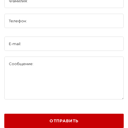
Фамилия:
Телефон:
E-mail:
Сообщение:
ОТПРАВИТЬ