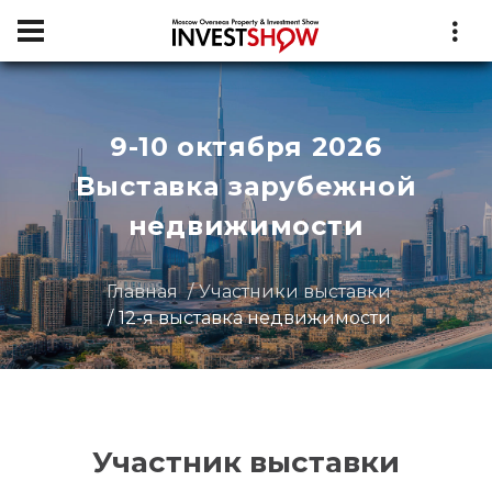
9-10 октября 2026
Выставка зарубежной
недвижимости
Главная
Участники выставки
12-я выставка недвижимости
Участник выставки