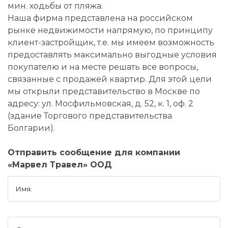
мин. ходьбы от пляжа.
Наша фирма представлена на российском
рынке недвижимости напрямую, по принципу
клиент-застройщик, т.е. мы имеем возможность
предоставлять максимально выгодные условия
покупателю и на месте решать все вопросы,
связанные с продажей квартир. Для этой цели
мы открыли представительство в Москве по
адресу: ул. Мосфильмовская, д. 52, к. 1, оф. 2
(здание Торгового представительства
Болгарии).
Отправить сообщение для компании
«Марвел Травел» ООД
Имя: