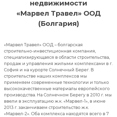
недвижимости
«Марвел Травел» ООД
(Болгария)
«Марвел Травел» ООД – болгарская
строительно-инвестиционная компания,
специализирующаяся в области строительства,
продаж и управления жилыми комплексами в г.
София и на курорте Солнечный Берег. В
строительстве наших комплексов мы
применяем современные технологии и только
высококачественные материалы европейского
производства. На Солнечном Берегу в 2010 г. мы
ввели в эксплуатацию ж.к. «Марвел-1», в июне
2013 г. заканчиваем строительство ж.к.
«Марвел-2». Оба комплекса находятся всего в 7