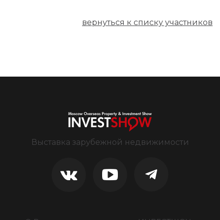
вернуться к списку участников
Выставка зарубежной недвижимости