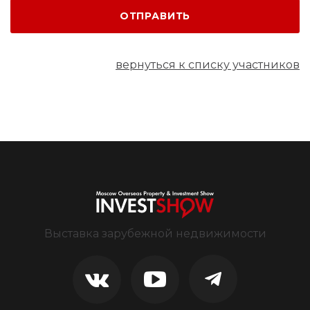
ОТПРАВИТЬ
вернуться к списку участников
Выставка зарубежной недвижимости