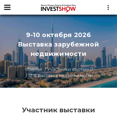
9-10 октября 2026
Выставка зарубежной
недвижимости
Главная
Участники выставки
12-я выставка недвижимости
Участник выставки