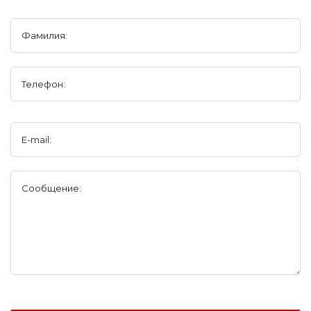
Фамилия:
Телефон:
E-mail:
Сообщение: