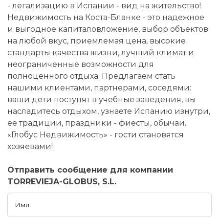
- легализацию в Испании - вид на жительство!
Недвижимость на Коста-Бланке - это надежное
и выгодное капиталовложение, выбор объектов
на любой вкус, приемлемая цена, высокие
стандарты качества жизни, лучший климат и
неограниченные возможности для
полноценного отдыха. Предлагаем стать
нашими клиентами, партнерами, соседями:
ваши дети поступят в учебные заведения, вы
насладитесь отдыхом, узнаете Испанию изнутри,
ее традиции, праздники - фиесты, обычаи.
«Глобус Недвижимость» - гости становятся
хозяевами!
Отправить сообщение для компании
TORREVIEJA-GLOBUS, S.L.
Имя: