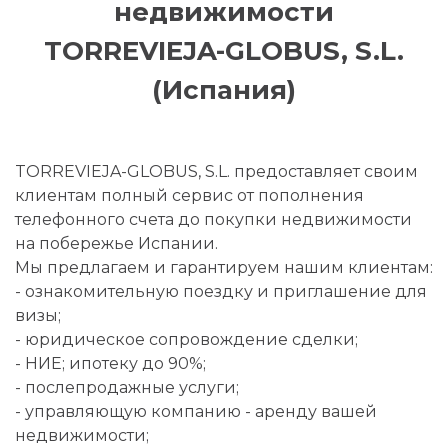
недвижимости
TORREVIEJA-GLOBUS, S.L.
(Испания)
TORREVIEJA-GLOBUS, S.L. предоставляет своим
клиентам полный сервис от пополнения
телефонного счета до покупки недвижимости
на побережье Испании.
Мы предлагаем и гарантируем нашим клиентам:
- ознакомительную поездку и приглашение для
визы;
- юридическое сопровождение сделки;
- НИЕ; ипотеку до 90%;
- послепродажные услуги;
- управляющую компанию - аренду вашей
недвижимости;