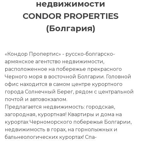
недвижимости
CONDOR PROPERTIES
(Болгария)
«Кондор Пропертис» - русско-болгарско-
армянскoe агентство недвижимости,
расположенное на побережье прекрасного
Черного моря в восточной Болгарии. Головной
офис находится в самом центре курортного
города Солнечный Берег, рядом с центральной
почтой и автовокзалом.
Предлагается недвижимость: городская,
загородная, курортная! Квартиры и дома на
курортах Черноморского побережья Болгарии,
недвижимость в горах, на горнолыжных и
бальнеологических курортах! Спа-