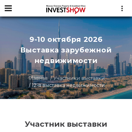
9-10 октября 2026
Выставка зарубежной
недвижимости
Главная
Участники выставки
12-я выставка недвижимости
Участник выставки