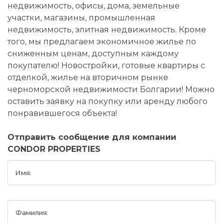
недвижимость, офисы, дома, земельные
участки, магазины, промышленная
недвижимость, элитная недвижимость. Кроме
того, мы предлагаем экономичное жилье по
сниженным ценам, доступным каждому
покупателю! Новостройки, готовые квартиры с
отделкой, жилье на вторичном рынке
черноморской недвижимости Болгарии! Можно
оставить заявку на покупку или аренду любого
понравившегося объекта!
Отправить сообщение для компании
CONDOR PROPERTIES
Имя:
Фамилия: