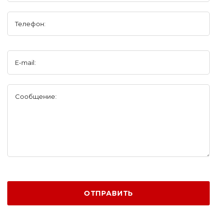
Телефон:
E-mail:
Сообщение:
ОТПРАВИТЬ