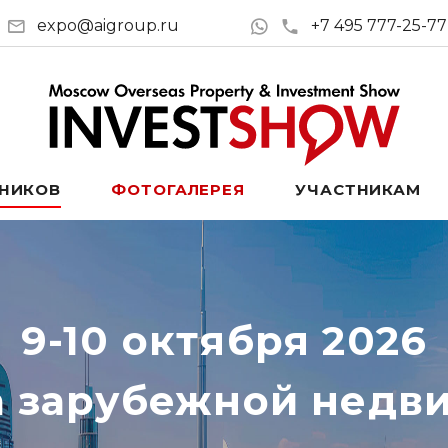
expo@aigroup.ru
+7 495 777-25-77
ТНИКОВ
ФОТОГАЛЕРЕЯ
УЧАСТНИКАМ
9-10 октября 2026
а зарубежной недв