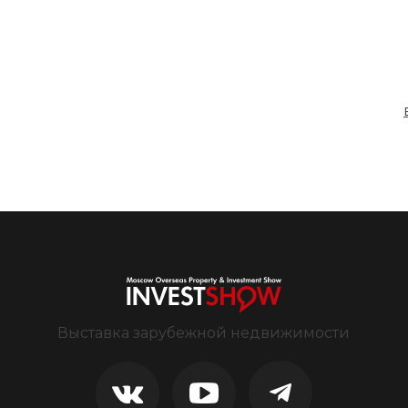
Выставка зарубежной недвижимости