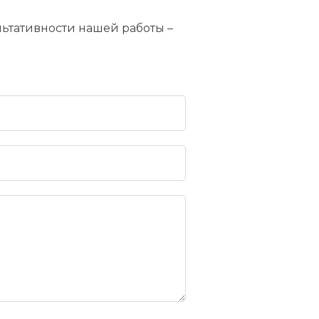
льтативности нашей работы –