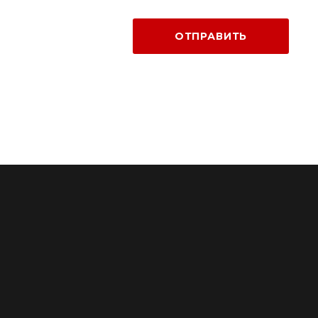
ОТПРАВИТЬ