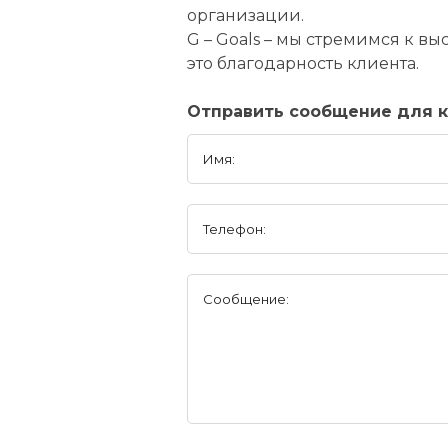
организации.
G – Goals – мы стремимся к в
это благодарность клиента.
Отправить сообщение для к
Имя:
Телефон:
Сообщение: