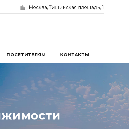
Москва, Тишинская площадь, 1
ПОСЕТИТЕЛЯМ
КОНТАКТЫ
ижимости