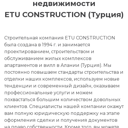
недвижимости
ETU CONSTRUCTION (Турция)
Строительная компания ETU CONSTRUCTION
была создана в 1994 г. и занимается
проектированием, строительством и
обслуживанием жилых комплексов
апартаментов и вилл в Алании (Турция). Мы
постоянно повышаем стандарты строительства и
отделки наших комплексов, используем новые
тенденции и современный дизайн, оказываем
профессиональные услуги и можем
похвастаться большим количеством довольных
клиентов. Специалисты нашей компании окажут
вам полную юридическую поддержку на этапе
оформления сделки и получения документов
на право собственности. Кроме того, вы можете