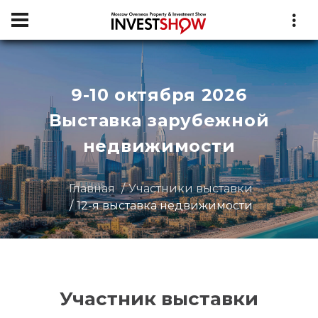
9-10 октября 2026
Выставка зарубежной
недвижимости
Главная
Участники выставки
12-я выставка недвижимости
Участник выставки