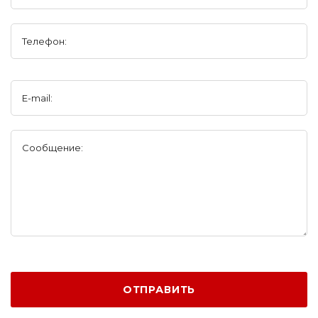
Телефон:
E-mail:
Сообщение:
ОТПРАВИТЬ