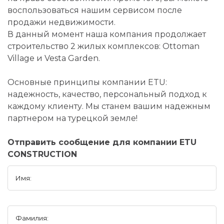
воспользоваться нашим сервисом после
продажи недвижимости.
В данный момент наша компания продолжает
строительство 2 жилых комплексов: Ottoman
Village и Vesta Garden.
Основные принципы компании ETU:
надежность, качество, персональный подход к
каждому клиенту. Мы станем вашим надежным
партнером на турецкой земле!
Отправить сообщение для компании ETU
CONSTRUCTION
Имя:
Фамилия: