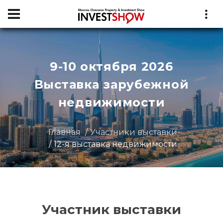
9-10 октября 2026
Выставка зарубежной
недвижимости
Главная
Участники выставки
12-я выставка недвижимости
Участник выставки