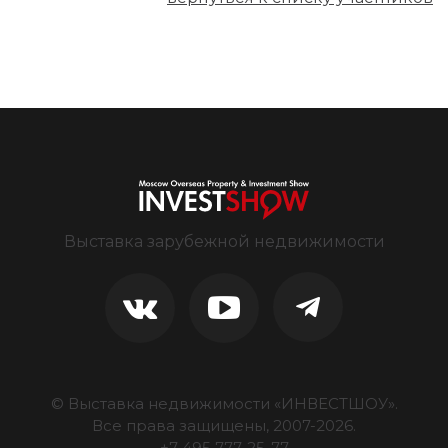
Выставка зарубежной недвижимости
© Выставка недвижимости «ИНВЕСТШОУ».
Все права защищены, 2007-
2026
.
+7 495 777-25-77