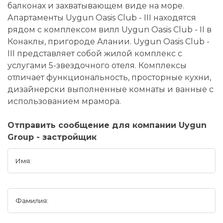
балконах и захватывающем виде на море.
Апартаменты Uygun Oasis Club - III находятся
рядом с комплексом вилл Uygun Oasis Club - II в
Конаклы, пригороде Алании. Uygun Oasis Club -
III представляет собой жилой комплекс с
услугами 5-звездочного отеля. Комплексы
отличает функциональность, просторные кухни,
дизайнерски выполненные комнаты и ванные с
использованием мрамора.
Отправить сообщение для компании Uygun
Group - застройщик
Имя:
Фамилия: