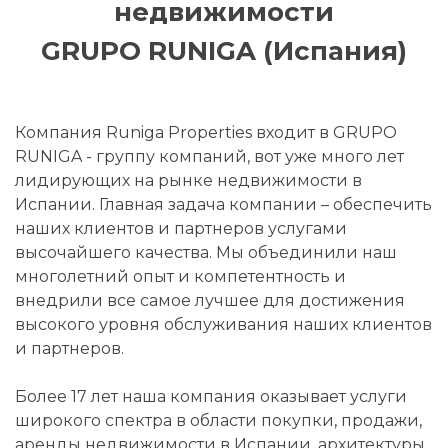
недвижимости
GRUPO RUNIGA (Испания)
Компания Runiga Properties входит в GRUPO
RUNIGA - группу компаний, вот уже много лет
лидирующих на рынке недвижимости в
Испании. Главная задача компании – обеспечить
наших клиентов и партнеров услугами
высочайшего качества. Мы объединили наш
многолетний опыт и компетентность и
внедрили все самое лучшее для достижения
высокого уровня обслуживания наших клиентов
и партнеров.
Более 17 лет наша компания оказывает услуги
широкого спектра в области покупки, продажи,
аренды недвижимости в Испании, архитектуры