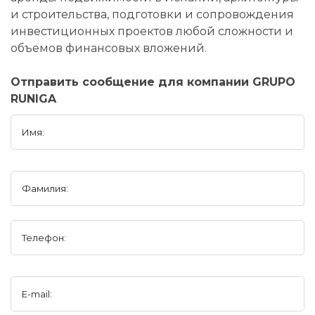
и строительства, подготовки и сопровождения
инвестиционных проектов любой сложности и
объемов финансовых вложений.
Отправить сообщение для компании GRUPO
RUNIGA
Имя:
Фамилия:
Телефон:
E-mail: