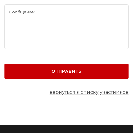
Сообщение:
ОТПРАВИТЬ
вернуться к списку участников