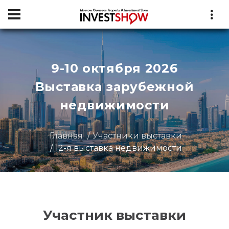
9-10 октября 2026
Выставка зарубежной
недвижимости
Главная
Участники выставки
12-я выставка недвижимости
Участник выставки