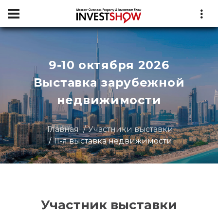
9-10 октября 2026
Выставка зарубежной
недвижимости
Главная
Участники выставки
11-я выставка недвижимости
Участник выставки