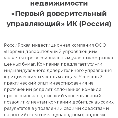
недвижимости
«Первый доверительный
управляющий» ИК (Россия)
Российская инвестиционная компания ООО
«Первый доверительный управляющий»
является профессиональным участником рынка
ценных бумаг. Компания предлагает услуги
индивидуального доверительного управления
юридическим и частным лицам. Успешный
практический опыт инвестирования на
протяжении ряда лет, сплоченная команда
профессионалов, высокий уровень знаний
позволит клиентам компании добиться высоких
результатов в управлении своими средствами
на российском и международном фондовых