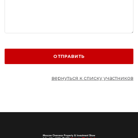
ОТПРАВИТЬ
вернуться к списку участников