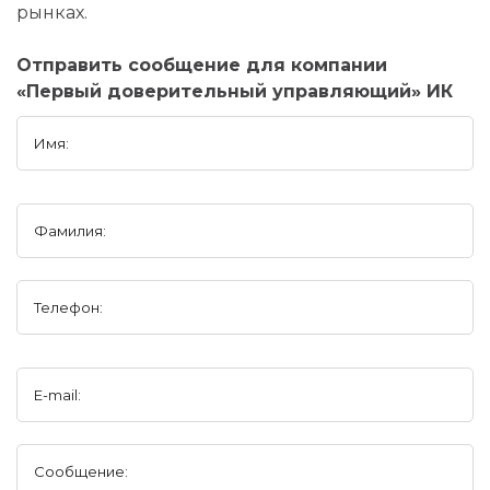
рынках.
Отправить сообщение для компании
«Первый доверительный управляющий» ИК
Имя:
Фамилия:
Телефон:
E-mail:
Сообщение: