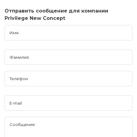
Отправить сообщение для компании
Privilege New Concept
Имя:
Фамилия:
Телефон:
E-mail:
Сообщение: