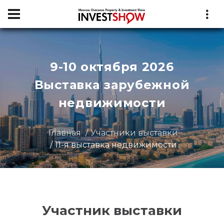
9-10 октября 2026
Выставка зарубежной
недвижимости
Главная
Участники выставки
11-я выставка недвижимости
Участник выставки