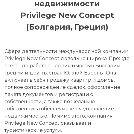
недвижимости
Privilege New Concept
(Болгария, Греция)
Сфера деятельности международной компании
Privilege New Concept довольно широка. Прежде
всего, это работа с недвижимостью Болгарии,
Греции и других стран Южной Европы. Она
включает в себя продажу квартир и домов,
полное сопровождение сделок, оформление
пакета документов и регистрацию
собственности, а также по желанию
собственника обеспечивается управление
недвижимостью. Помимо этого, компания
Privilege New Concept оказывает и
туристические услуги.