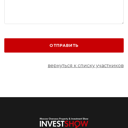
ОТПРАВИТЬ
вернуться к списку участников