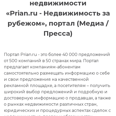
недвижимости
«Prian.ru - Недвижимость за
рубежом», портал (Медиа /
Пресса)
Портал Prian.ru - это более 40 000 предложений
от 500 компаний в 50 странах мира. Портал
предлагает компаниям-абонентам
самостоятельно размещать информацию о себе
и свои предложения на качественной
рекламной площадке, а посетителям – получить
широкий выбор предложений и подробную и
достоверную информацию о продавцах, а также
о рынках недвижимости различных стран,
юридических и процедурных аспектах сделок с