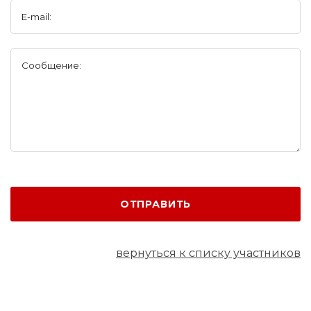
E-mail:
Сообщение:
ОТПРАВИТЬ
вернуться к списку участников