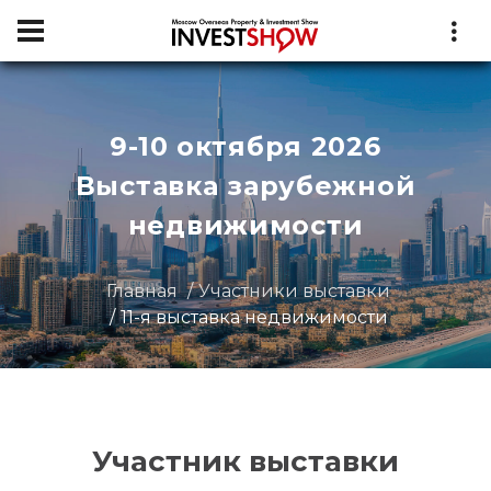
9-10 октября 2026
Выставка зарубежной
недвижимости
Главная
Участники выставки
11-я выставка недвижимости
Участник выставки