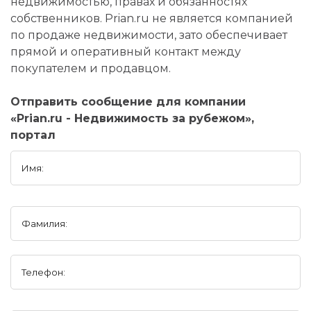
недвижимостью, правах и обязанностях
собственников. Prian.ru не является компанией
по продаже недвижимости, зато обеспечивает
прямой и оперативный контакт между
покупателем и продавцом.
Отправить сообщение для компании
«Prian.ru - Недвижимость за рубежом»,
портал
Имя:
Фамилия:
Телефон: