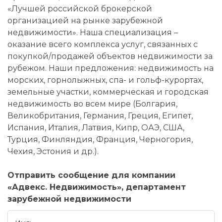
«Лучшей российской брокерской
организацией на рынке зарубежной
недвижимости». Наша специализация –
оказание всего комплекса услуг, связанных с
покупкой/продажей объектов недвижимости за
рубежом. Наши предложения: недвижимость на
морских, горнолыжных, спа- и гольф-курортах,
земельные участки, коммерческая и городская
недвижимость во всем мире (Болгария,
Великобритания, Германия, Греция, Египет,
Испания, Италия, Латвия, Кипр, ОАЭ, США,
Турция, Финляндия, Франция, Черногория,
Чехия, Эстония и др.).
Отправить сообщение для компании
«Адвекс. Недвижимость», департамент
зарубежной недвижимости