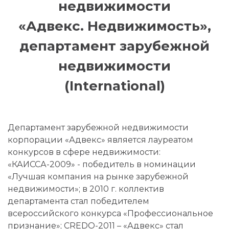
недвижимости
«Адвекс. Недвижимость»,
департамент зарубежной
недвижимости
(International)
Департамент зарубежной недвижимости
корпорации «Адвекс» является лауреатом
конкурсов в сфере недвижимости:
«КАИССА-2009» - победитель в номинации
«Лучшая компания на рынке зарубежной
недвижимости»; в 2010 г. коллектив
департамента стал победителем
всероссийского конкурса «Профессиональное
признание»; CREDO-2011 – «Адвекс» стал