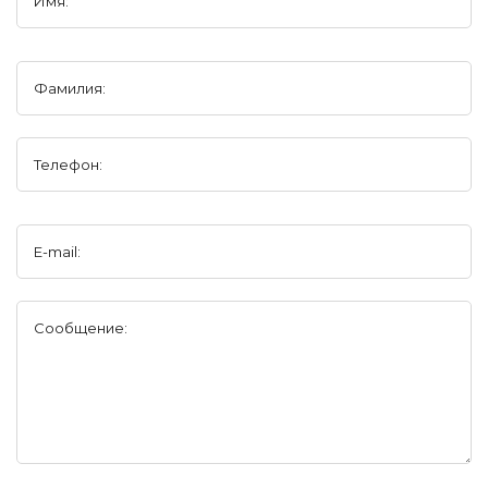
Имя:
Фамилия:
Телефон:
E-mail:
Сообщение: