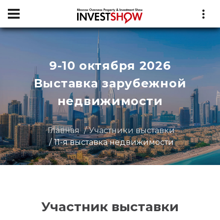
9-10 октября 2026
Выставка зарубежной
недвижимости
Главная
Участники выставки
11-я выставка недвижимости
Участник выставки