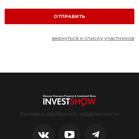
ОТПРАВИТЬ
вернуться к списку участников
Выставка зарубежной недвижимости