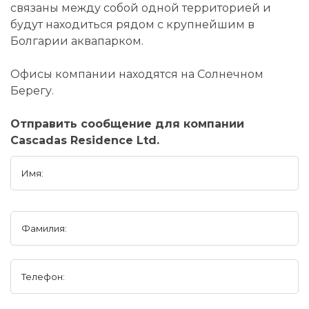
связаны между собой одной территорией и
будут находиться рядом с крупнейшим в
Болгарии аквапарком.
Офисы компании находятся на Солнечном
Берегу.
Отправить сообщение для компании
Cascadas Residence Ltd.
Имя:
Фамилия:
Телефон: