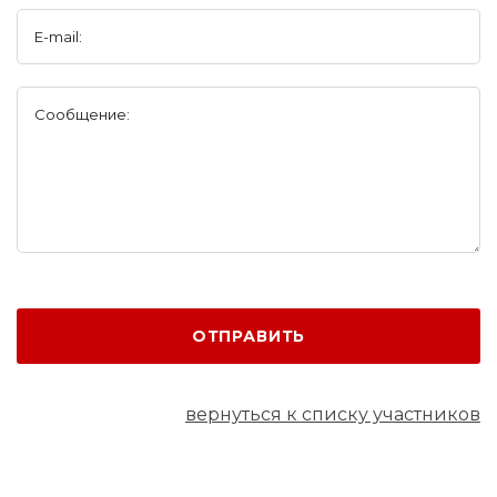
E-mail:
Сообщение:
ОТПРАВИТЬ
вернуться к списку участников