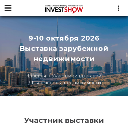
9-10 октября 2026
Выставка зарубежной
недвижимости
Главная
Участники выставки
11-я выставка недвижимости
Участник выставки