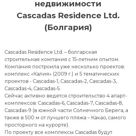
недвижимости
Cascadas Residence Ltd.
(Болгария)
Cascadas Residence Ltd. – болгарская
строительная компания с 15-летним опытом.
Компания построила уже несколько проектов:
комплекс «Калия» (2009 г.) и 5 тематических
проектов - Cascadas-1, Cascadas-2, Cascadas-3,
Cascadas-4, Cascadas-5.
Сейчас активно ведется строительство 4 апарт-
комплексов: Cascadas-6, Cascadas-7, Cascadas-8,
Cascadas-9 (в южной части Солнечного Берега, а
также в 500 м от лучшего пляжа – Какао, самого
просторного на курорте).
По проекту все комплексы Cascadas будут