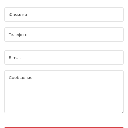
Фамилия:
Телефон:
E-mail:
Сообщение: