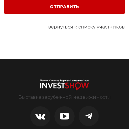
ОТПРАВИТЬ
вернуться к списку участников
Выставка зарубежной недвижимости