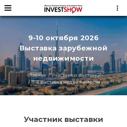
9-10 октября 2026
Выставка зарубежной
недвижимости
Главная
Участники выставки
11-я выставка недвижимости
Участник выставки