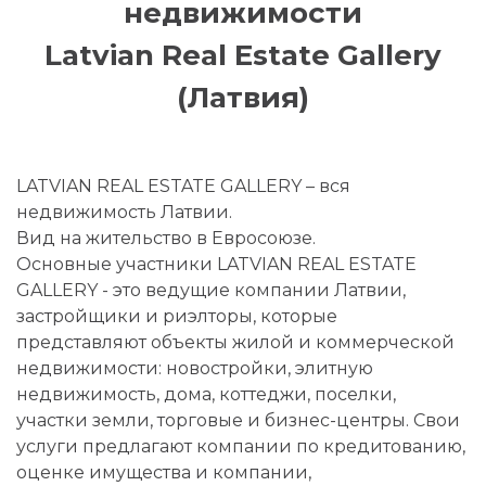
недвижимости
Latvian Real Estate Gallery
(Латвия)
LATVIAN REAL ESTATE GALLERY – вся
недвижимость Латвии.
Вид на жительство в Евросоюзе.
Основные участники LATVIAN REAL ESTATE
GALLERY - это ведущие компании Латвии,
застройщики и риэлторы, которые
представляют объекты жилой и коммерческой
недвижимости: новостройки, элитную
недвижимость, дома, коттеджи, поселки,
участки земли, торговые и бизнес-центры. Cвои
услуги предлагают компании по кредитованию,
оценке имущества и компании,