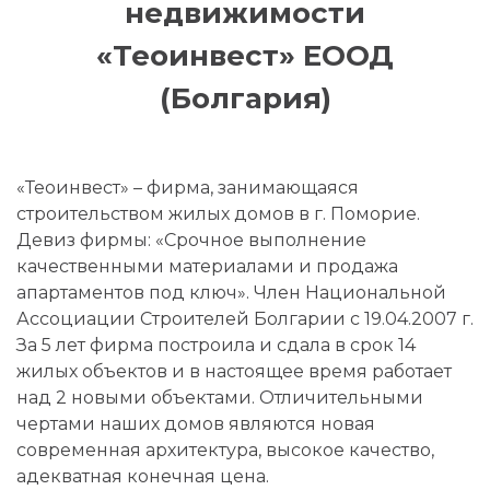
недвижимости
«Теоинвест» ЕООД
(Болгария)
«Теоинвест» – фирма, занимающаяся
строительством жилых домов в г. Поморие.
Девиз фирмы: «Срочное выполнение
качественными материалами и продажа
апартаментов под ключ». Член Национальной
Ассоциации Строителей Болгарии с 19.04.2007 г.
За 5 лет фирма построила и сдала в срок 14
жилых объектов и в настоящее время работает
над 2 новыми объектами. Отличительными
чертами наших домов являются новая
современная архитектура, высокое качество,
адекватная конечная цена.