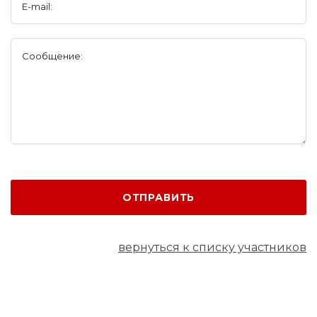
E-mail:
Сообщение:
ОТПРАВИТЬ
вернуться к списку участников