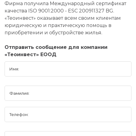
Фирма получила Международный сертификат
качества ISO 9001:2000 - ЕSС 200911327 BG.
«Теоинвест» оказывает всем своим клиентам
юридическую и практическую помощь в
приобретении и обустройстве жилья.
Отправить сообщение для компании
«Теоинвест» ЕООД
Имя:
Фамилия:
Телефон: