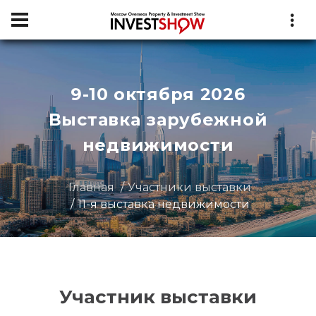
9-10 октября 2026
Выставка зарубежной
недвижимости
Главная
Участники выставки
11-я выставка недвижимости
Участник выставки