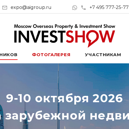
expo@aigroup.ru
+7 495 777-25-77
ТНИКОВ
ФОТОГАЛЕРЕЯ
УЧАСТНИКАМ
9-10 октября 2026
а зарубежной недв