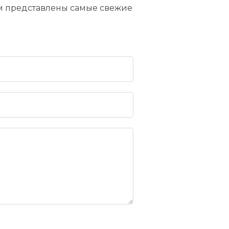
ом представлены самые свежие