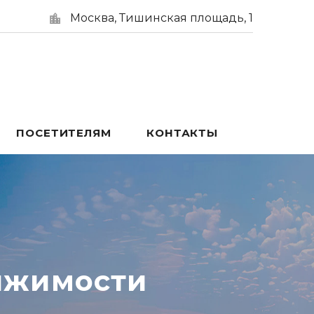
Москва, Тишинская площадь, 1
ПОСЕТИТЕЛЯМ
КОНТАКТЫ
ижимости