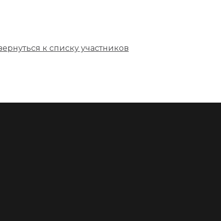
вернуться к списку участников