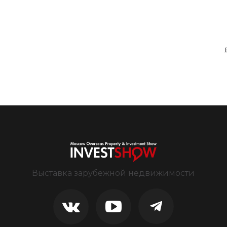
Выставка зарубежной недвижимости