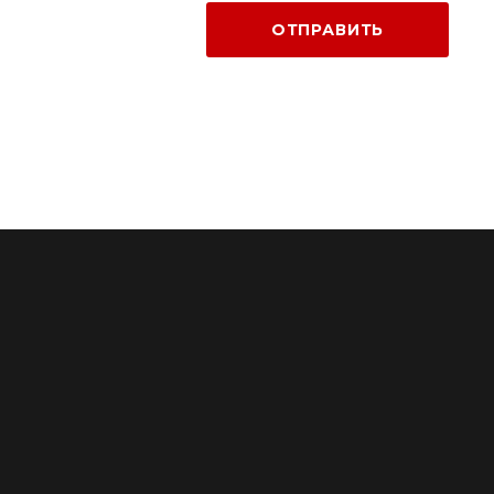
ОТПРАВИТЬ