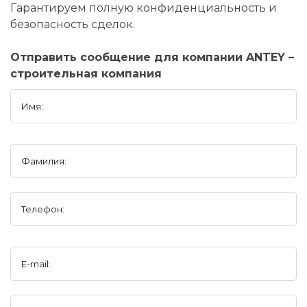
Гарантируем полную конфиденциальность и
безопасность сделок.
Отправить сообщение для компании ANTEY –
строительная компания
Имя:
Фамилия:
Телефон:
E-mail: