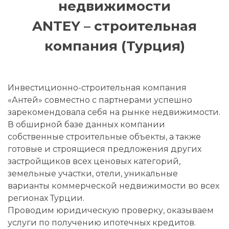
недвижимости
ANTEY – строительная
компания (Турция)
Инвестиционно-строительная компания
«Антей» совместно с партнерами успешно
зарекомендовала себя на рынке недвижимости.
В обширной базе данных компании
собственные строительные объекты, а также
готовые и строящиеся предложения других
застройщиков всех ценовых категорий,
земельные участки, отели, уникальные
варианты коммерческой недвижимости во всех
регионах Турции.
Проводим юридическую проверку, оказываем
услуги по получению ипотечных кредитов.