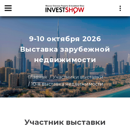
9-10 октября 2026
Выставка зарубежной
недвижимости
Главная
Участники выставки
10-я выставка недвижимости
Участник выставки