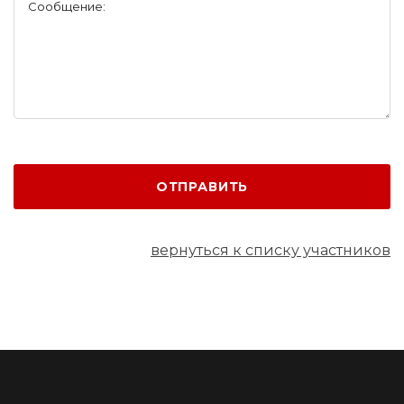
Сообщение:
ОТПРАВИТЬ
вернуться к списку участников