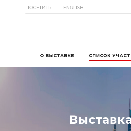
ПОСЕТИТЬ
ENGLISH
О ВЫСТАВКЕ
СПИСОК УЧАС
Выставк