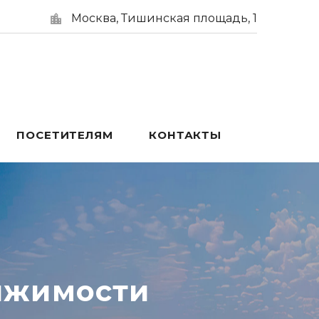
Москва, Тишинская площадь, 1
ПОСЕТИТЕЛЯМ
КОНТАКТЫ
ижимости