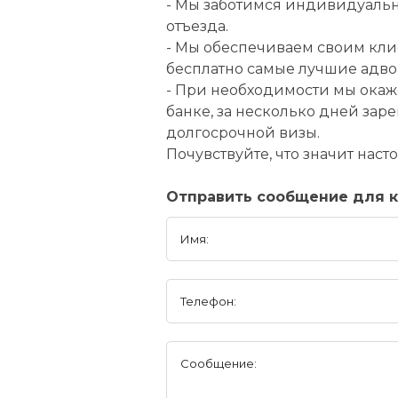
- Мы заботимся индивидуальн
отъезда.
- Мы обеспечиваем своим кли
бесплатно самые лучшие адво
- При необходимости мы окаж
банке, за несколько дней за
долгосрочной визы.
Почувствуйте, что значит нас
Отправить сообщение для к
Имя:
Телефон:
Сообщение: