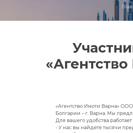
Гла
Участни
«Агентство
«Агентство Имоти Варна» ООО
Болгарии – г. Варна. Мы пре
Для вашего удобства работает
- У нас вы найдете тысячи пр