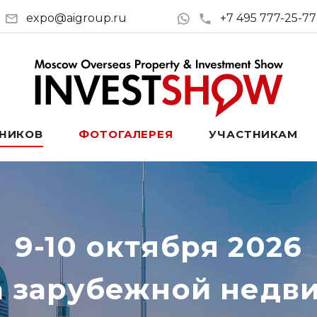
expo@aigroup.ru
+7 495 777-25-77
ТНИКОВ
ФОТОГАЛЕРЕЯ
УЧАСТНИКАМ
9-10 октября 2026
а зарубежной недв