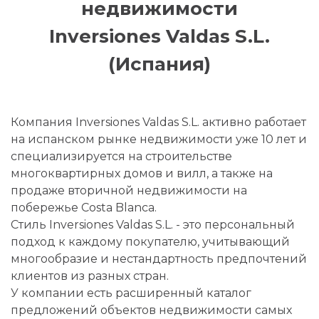
недвижимости
Inversiones Valdas S.L.
(Испания)
Компания Inversiones Valdas S.L. активно работает
на испанском рынке недвижимости уже 10 лет и
специализируется на строительстве
многоквартирных домов и вилл, а также на
продаже вторичной недвижимости на
побережье Costa Blanca.
Стиль Inversiones Valdas S.L. - это персональный
подход к каждому покупателю, учитывающий
многообразие и нестандартность предпочтений
клиентов из разных стран.
У компании есть расширенный каталог
предложений объектов недвижимости самых