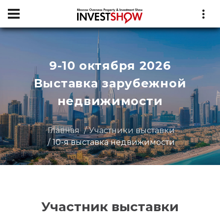
9-10 октября 2026
Выставка зарубежной
недвижимости
Главная
Участники выставки
10-я выставка недвижимости
Участник выставки