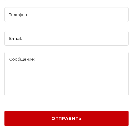
Телефон:
E-mail:
Сообщение:
ОТПРАВИТЬ