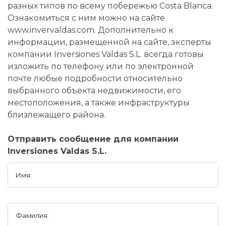
разных типов по всему побережью Costa Blanca.
Ознакомиться с ним можно на сайте
www.invervaldas.com. Дополнительно к
информации, размещенной на сайте, эксперты
компании Inversiones Valdas S.L. всегда готовы
изложить по телефону или по электронной
почте любые подробности относительно
выбранного объекта недвижимости, его
местоположения, а также инфраструктуры
близлежащего района.
Отправить сообщение для компании
Inversiones Valdas S.L.
Имя:
Фамилия: