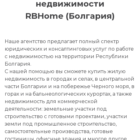
недвижимости
RBHome (Болгария)
Наше агентство предлагает полный спектр
юридических и консалтинговых услуг по работе
с недвижимостью на территории Республики
Болгария.
С нашей помощью вы сможете купить жилую
недвижимость в городах и селах, в центральной
части Болгарии и на побережье Черного моря, в
горах и на бальнеологических курортах, а также
недвижимость для коммерческой
деятельности: земельные участки под
строительство с готовыми проектами, участки
земли под промышленное строительство,
самостоятельные производства, готовые
гостиницы, офисные здания и многое другое.