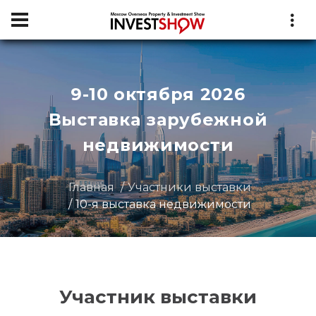
9-10 октября 2026
Выставка зарубежной
недвижимости
Главная
Участники выставки
10-я выставка недвижимости
Участник выставки