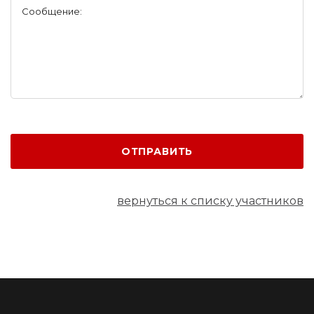
Сообщение:
ОТПРАВИТЬ
вернуться к списку участников