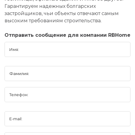
Гарантируем надежных болгарских
застройщиков, чьи объекты отвечают самым
высоким требованиям строительства.
Отправить сообщение для компании RBHome
Имя:
Фамилия:
Телефон:
E-mail: