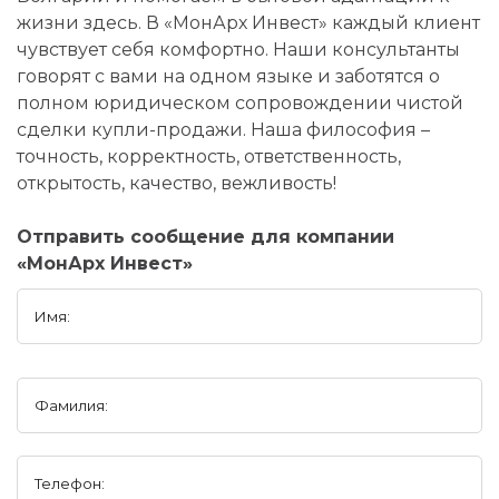
жизни здесь. В «МонАрх Инвест» каждый клиент
чувствует себя комфортно. Наши консультанты
говорят с вами на одном языке и заботятся о
полном юридическом сопровождении чистой
сделки купли-продажи. Наша философия –
точность, корректность, ответственность,
открытость, качество, вежливость!
Отправить сообщение для компании
«МонАрх Инвест»
Имя:
Фамилия:
Телефон: