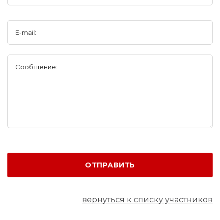
E-mail:
Сообщение:
ОТПРАВИТЬ
вернуться к списку участников