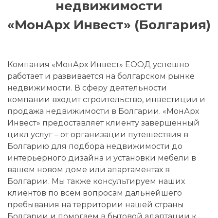
недвижимости
«МонАрх Инвест» (Болгария)
Компания «МонАрх Инвест» ЕООД успешно
работает и развивается на болгарском рынке
недвижимости. В сферу деятельности
компании входит строительство, инвестиции и
продажа недвижимости в Болгарии. «МонАрх
Инвест» предоставляет клиенту завершенный
цикл услуг – от организации путешествия в
Болгарию для подбора недвижимости до
интерьерного дизайна и установки мебели в
вашем новом доме или апартаментах в
Болгарии. Мы также консультируем наших
клиентов по всем вопросам дальнейшего
пребывания на территории нашей страны
Болгарии и помогаем в бытовой адаптации к