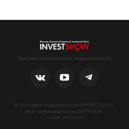
Выставка зарубежной недвижимости
© Выставка недвижимости «ИНВЕСТШОУ».
Все права защищены, 2007-
2026
.
+7 495 777-25-77