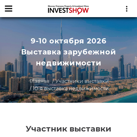
9-10 октября 2026
Выставка зарубежной
недвижимости
Главная
Участники выставки
10-я выставка недвижимости
Участник выставки