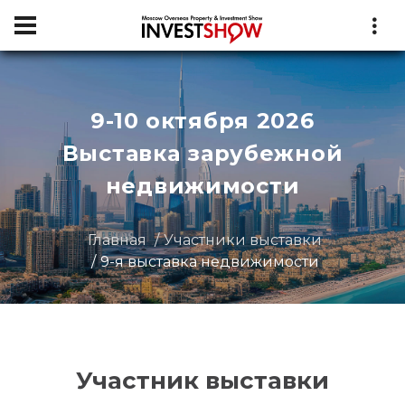
9-10 октября 2026
Выставка зарубежной
недвижимости
Главная
Участники выставки
9-я выставка недвижимости
Участник выставки