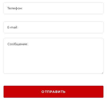
Телефон:
E-mail:
Сообщение:
ОТПРАВИТЬ