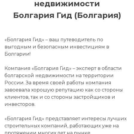
недвижимости
Болгария Гид (Болгария)
«Болгария Гид» – ваш путеводитель по
выгодным и безопасным инвестициям в
Болгарии!
Компания «Болгария Гид» – эксперт в области
болгарской недвижимости на территории
России. За время своей работы компания
завоевала хорошую репутацию как со стороны
клиентов, так и со стороны застройщиков и
инвесторов.
«Болгария Гид» представляет интересы лучших
строительных компаний, работающих уже на
протяжении многих лет на рынке