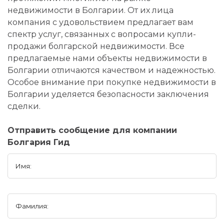
недвижимости в Болгарии. От их лица
компания с удовольствием предлагает вам
спектр услуг, связанных с вопросами купли-
продажи болгарской недвижимости. Все
предлагаемые нами объекты недвижимости в
Болгарии отличаются качеством и надежностью.
Особое внимание при покупке недвижимости в
Болгарии уделяется безопасности заключения
сделки.
Отправить сообщение для компании
Болгария Гид
Имя:
Фамилия: